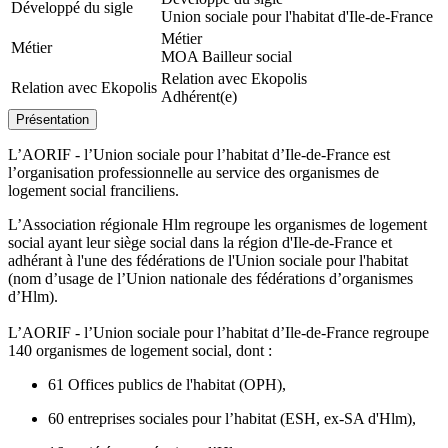
Développé du sigle
Union sociale pour l'habitat d'Ile-de-France
Métier
Métier
MOA Bailleur social
Relation avec Ekopolis
Relation avec Ekopolis
Adhérent(e)
Présentation
L’AORIF - l’Union sociale pour l’habitat d’Ile-de-France est
l’organisation professionnelle au service des organismes de
logement social franciliens.
L’Association régionale Hlm regroupe les organismes de logement
social ayant leur siège social dans la région d'Ile-de-France et
adhérant à l'une des fédérations de l'Union sociale pour l'habitat
(nom d’usage de l’Union nationale des fédérations d’organismes
d’Hlm).
L’AORIF - l’Union sociale pour l’habitat d’Ile-de-France regroupe
140 organismes de logement social, dont :
61 Offices publics de l'habitat (OPH),
60 entreprises sociales pour l’habitat (ESH, ex-SA d'Hlm),