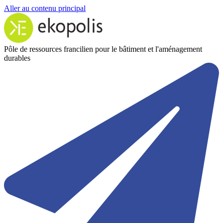
Aller au contenu principal
Pôle de ressources francilien pour le bâtiment et l'aménagement
durables