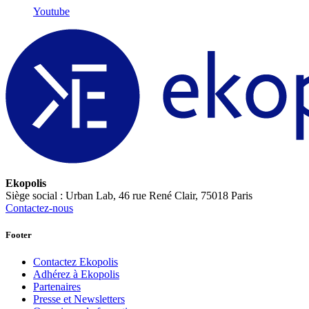
Youtube
Ekopolis
Siège social : Urban Lab, 46 rue René Clair, 75018 Paris
Contactez-nous
Footer
Contactez Ekopolis
Adhérez à Ekopolis
Partenaires
Presse et Newsletters