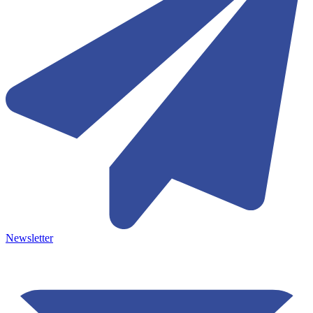
Newsletter