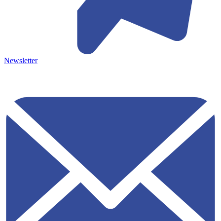
Newsletter