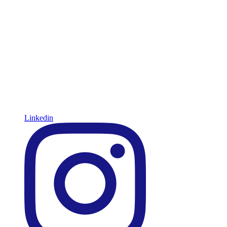
Linkedin