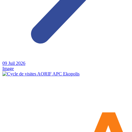
09
Juil
2026
Image