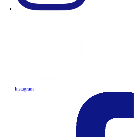
Instagram