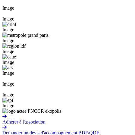
Image
Image
Image
Image
Image
Image
Image
Image
Image
Image
Adhérer à l'association
Demander un devis d'accompagnement BDF/QDF