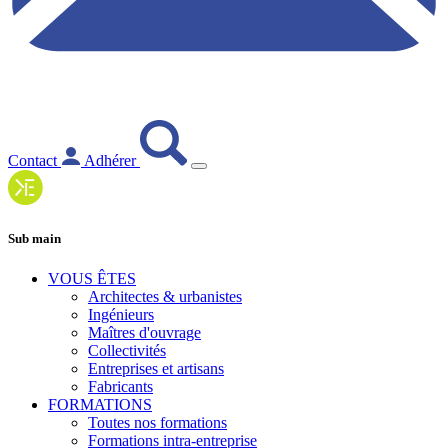
Contact
Adhérer
Sub main
VOUS ÊTES
Architectes & urbanistes
Ingénieurs
Maîtres d'ouvrage
Collectivités
Entreprises et artisans
Fabricants
FORMATIONS
Toutes nos formations
Formations intra-entreprise