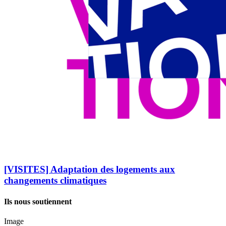
[VISITES] Adaptation des logements aux
changements climatiques
Ils nous soutiennent
Image