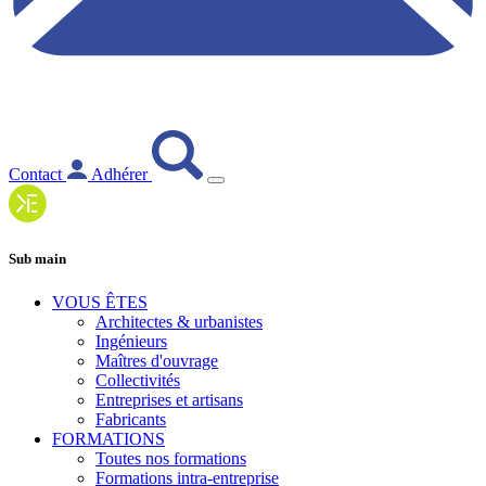
Contact
Adhérer
Sub main
VOUS ÊTES
Architectes & urbanistes
Ingénieurs
Maîtres d'ouvrage
Collectivités
Entreprises et artisans
Fabricants
FORMATIONS
Toutes nos formations
Formations intra-entreprise