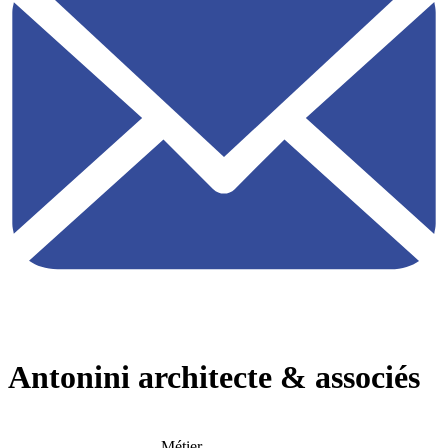
Antonini architecte & associés
Métier