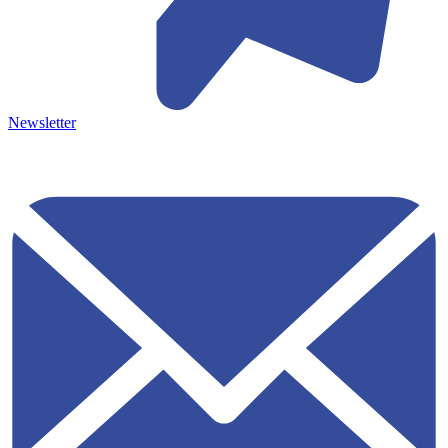
Newsletter