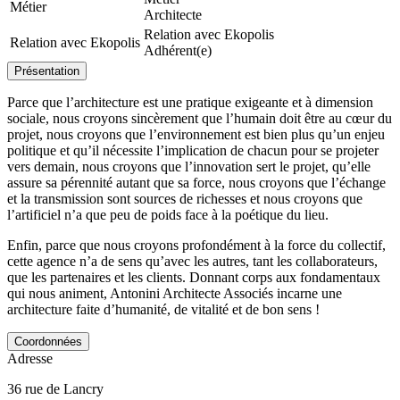
Métier
Architecte
Relation avec Ekopolis
Relation avec Ekopolis
Adhérent(e)
Présentation
Parce que l’architecture est une pratique exigeante et à dimension
sociale, nous croyons sincèrement que l’humain doit être au cœur du
projet, nous croyons que l’environnement est bien plus qu’un enjeu
politique et qu’il nécessite l’implication de chacun pour se projeter
vers demain, nous croyons que l’innovation sert le projet, qu’elle
assure sa pérennité autant que sa force, nous croyons que l’échange
et la transmission sont sources de richesses et nous croyons que
l’artificiel n’a que peu de poids face à la poétique du lieu.
Enfin, parce que nous croyons profondément à la force du collectif,
cette agence n’a de sens qu’avec les autres, tant les collaborateurs,
que les partenaires et les clients. Donnant corps aux fondamentaux
qui nous animent, Antonini Architecte Associés incarne une
architecture faite d’humanité, de vitalité et de bon sens !
Coordonnées
Adresse
36 rue de Lancry