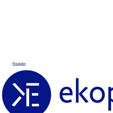
Youtube