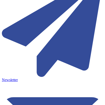
Newsletter