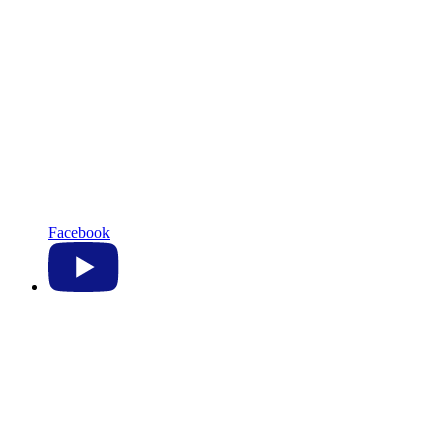
Facebook