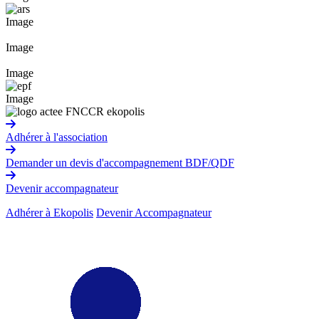
Image
Image
Image
Image
Adhérer à l'association
Demander un devis d'accompagnement BDF/QDF
Devenir accompagnateur
Adhérer à Ekopolis
Devenir Accompagnateur