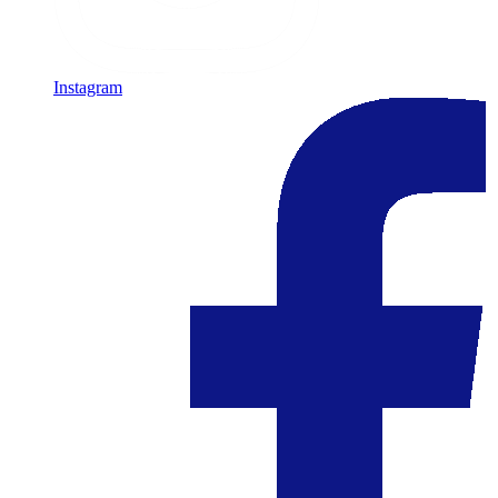
Instagram