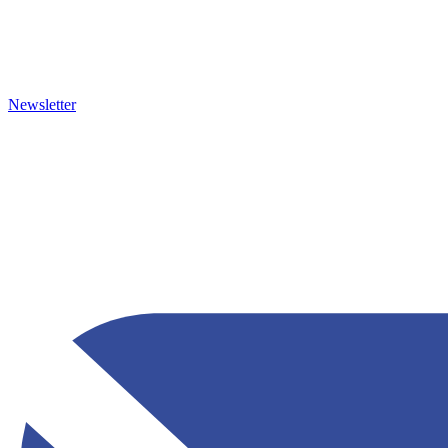
Newsletter