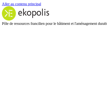
Aller au contenu principal
Pôle de ressources francilien pour le bâtiment et l'aménagement durab