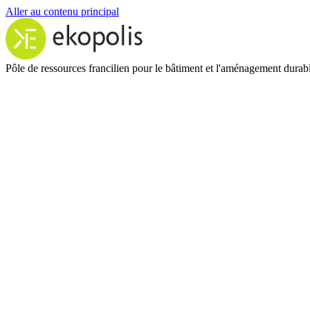
Aller au contenu principal
Pôle de ressources francilien pour le bâtiment et l'aménagement durab