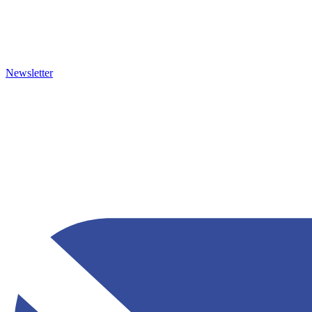
Newsletter