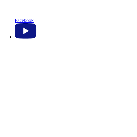
Facebook