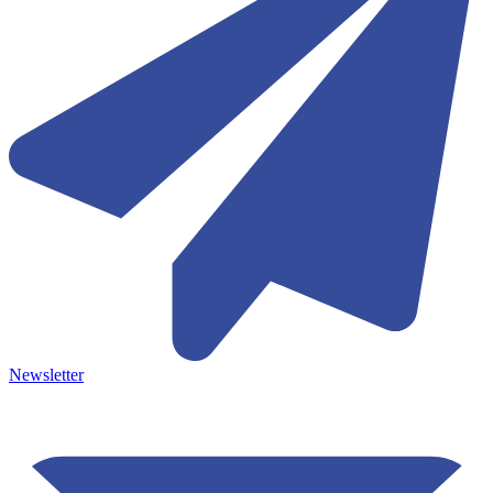
Newsletter