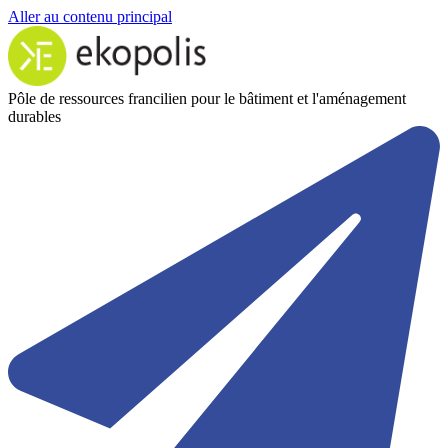
Aller au contenu principal
Pôle de ressources francilien pour le bâtiment et l'aménagement
durables