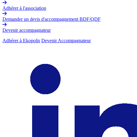
Adhérer à l'association
Demander un devis d'accompagnement BDF/QDF
Devenir accompagnateur
Adhérer à Ekopolis
Devenir Accompagnateur