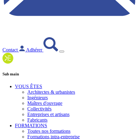
Contact
Adhérer
Sub main
VOUS ÊTES
Architectes & urbanistes
Ingénieurs
Maîtres d'ouvrage
Collectivités
Entreprises et artisans
Fabricants
FORMATIONS
Toutes nos formations
Formations intra-entreprise