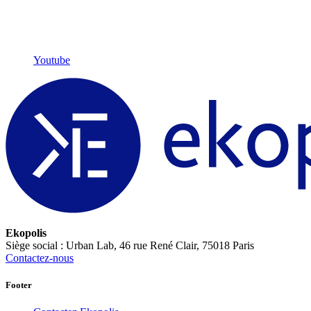
Youtube
Ekopolis
Siège social : Urban Lab, 46 rue René Clair, 75018 Paris
Contactez-nous
Footer