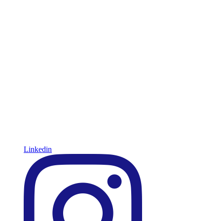
Linkedin