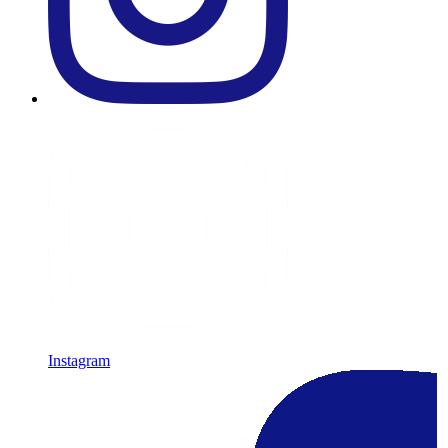
Instagram