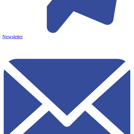
Newsletter