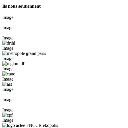
Ils nous soutiennent
Image
Image
Image
Image
Image
Image
Image
Image
Image
Image
Image