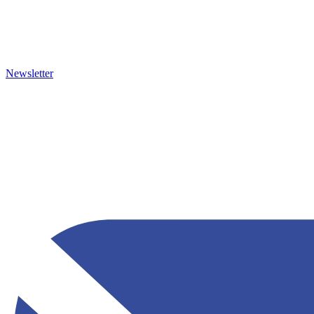
Newsletter