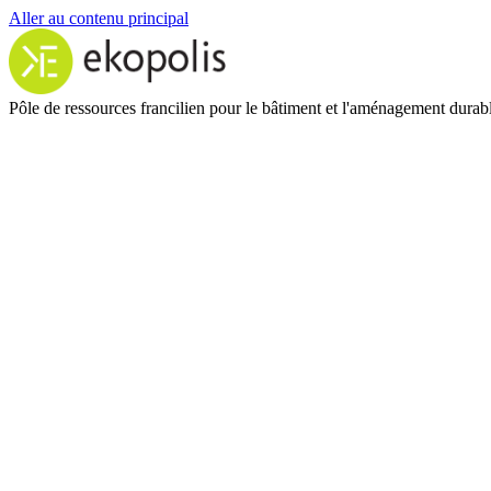
Aller au contenu principal
Pôle de ressources francilien pour le bâtiment et l'aménagement durab