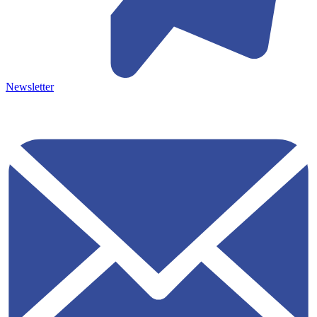
Newsletter