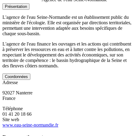
Présentation
L'agence de l'eau Seine-Normandie est un établissement public du
ministère de l'écologie. Elle est organisée par directions territoriales,
permettant une intervention adaptée aux besoins spécifiques de
chaque sous-bassin.
L'agence de l'eau finance les ouvrages et les actions qui contribuent
à préserver les ressources en eau et à lutter contre les pollutions, en
respectant le développement des activités économiques, sur son
territoire de compétence : le bassin hydrographique de la Seine et
des fleuves côtiers normands.
Coordonnées
Adresse
92027
Nanterre
France
Téléphone
01 41 20 18 66
Site web
www.eau-seine-normandie.fr