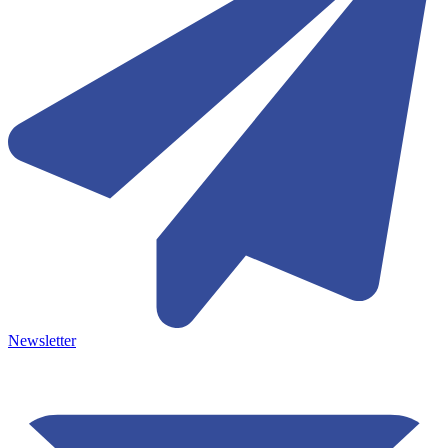
Newsletter