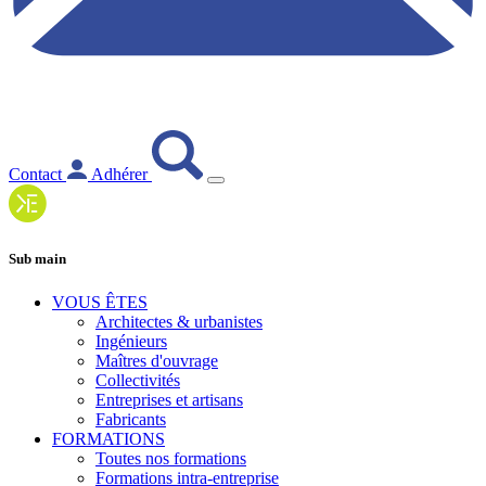
Contact
Adhérer
Sub main
VOUS ÊTES
Architectes & urbanistes
Ingénieurs
Maîtres d'ouvrage
Collectivités
Entreprises et artisans
Fabricants
FORMATIONS
Toutes nos formations
Formations intra-entreprise