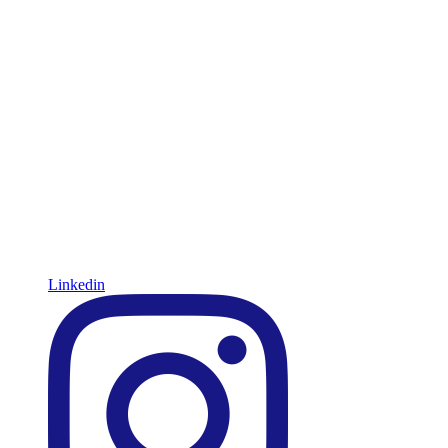
Linkedin