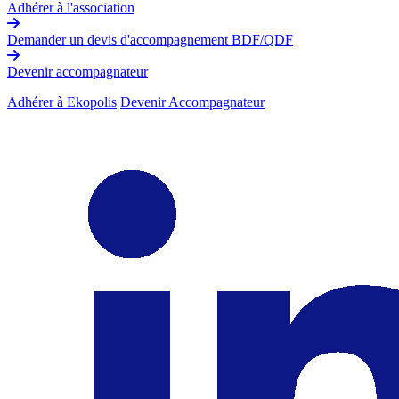
Adhérer à l'association
Demander un devis d'accompagnement BDF/QDF
Devenir accompagnateur
Adhérer à Ekopolis
Devenir Accompagnateur