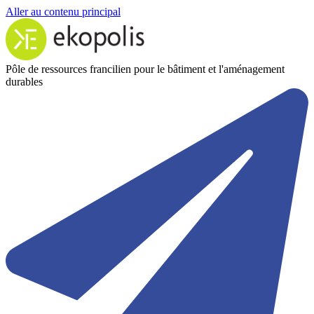
Aller au contenu principal
Pôle de ressources francilien pour le bâtiment et l'aménagement
durables