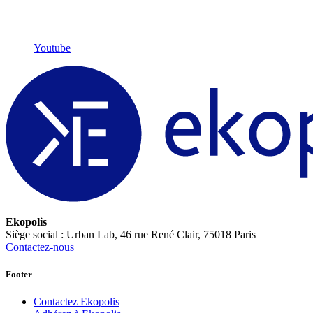
Youtube
Ekopolis
Siège social : Urban Lab, 46 rue René Clair, 75018 Paris
Contactez-nous
Footer
Contactez Ekopolis