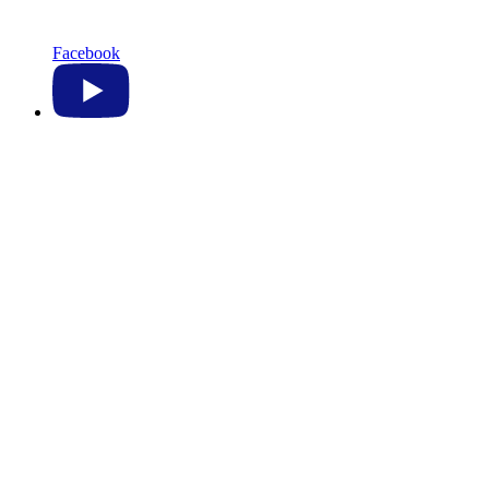
Facebook