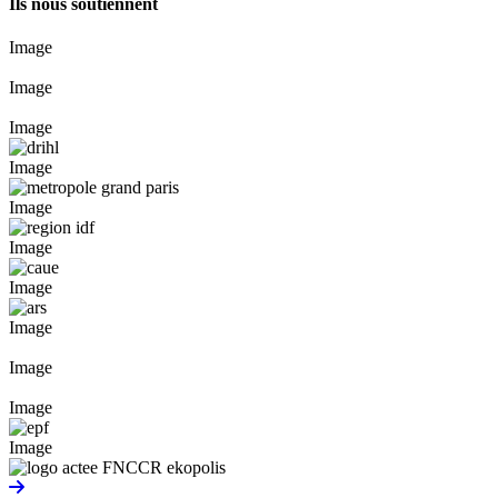
Ils nous soutiennent
Image
Image
Image
Image
Image
Image
Image
Image
Image
Image
Image