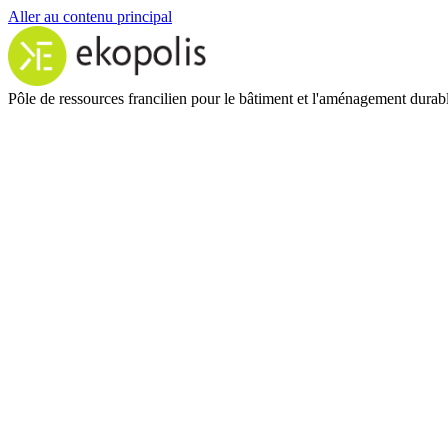
Aller au contenu principal
Pôle de ressources francilien pour le bâtiment et l'aménagement durab