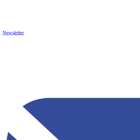
Newsletter