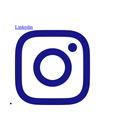
Linkedin