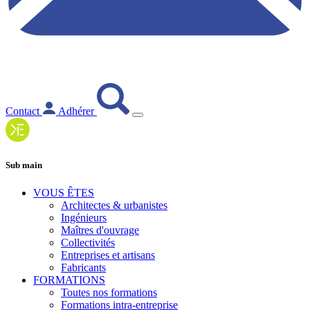
Contact
Adhérer
Sub main
VOUS ÊTES
Architectes & urbanistes
Ingénieurs
Maîtres d'ouvrage
Collectivités
Entreprises et artisans
Fabricants
FORMATIONS
Toutes nos formations
Formations intra-entreprise