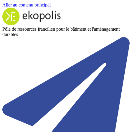
Aller au contenu principal
Pôle de ressources francilien pour le bâtiment et l'aménagement
durables