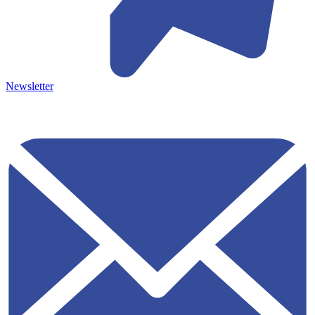
Newsletter