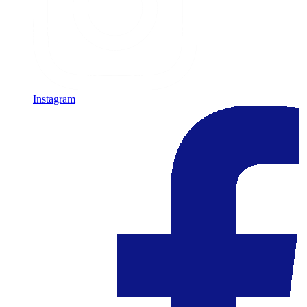
Instagram