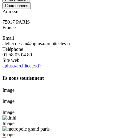
Coordonnées
Adresse
75017
PARIS
France
Email
atelier.dessin@aplusa-architectes.fr
Téléphone
01 58 05 04 80
Site web
aplusa-architectes.fr
Ils nous soutiennent
Image
Image
Image
Image
Image