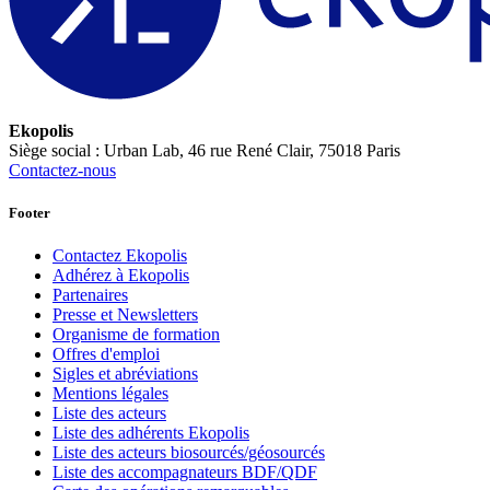
Ekopolis
Siège social : Urban Lab, 46 rue René Clair, 75018 Paris
Contactez-nous
Footer
Contactez Ekopolis
Adhérez à Ekopolis
Partenaires
Presse et Newsletters
Organisme de formation
Offres d'emploi
Sigles et abréviations
Mentions légales
Liste des acteurs
Liste des adhérents Ekopolis
Liste des acteurs biosourcés/géosourcés
Liste des accompagnateurs BDF/QDF