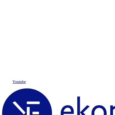
Youtube