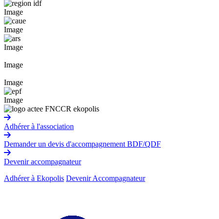
Image
Image
Image
Image
Image
Image
Adhérer à l'association
Demander un devis d'accompagnement BDF/QDF
Devenir accompagnateur
Adhérer à Ekopolis
Devenir Accompagnateur