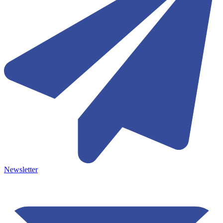
Newsletter