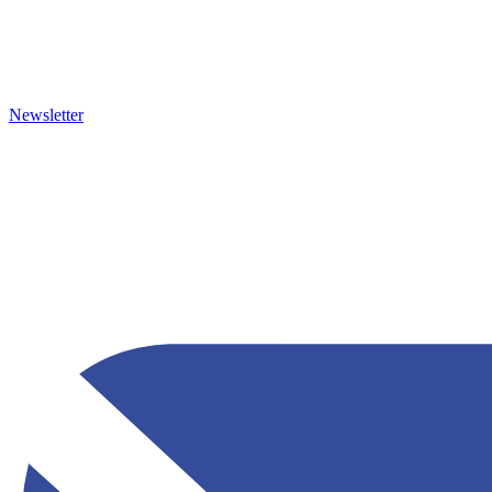
Newsletter