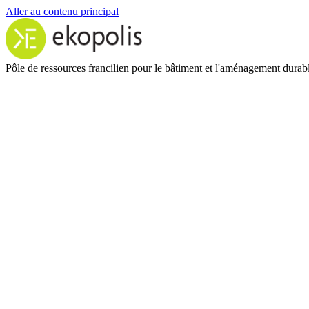
Aller au contenu principal
Pôle de ressources francilien pour le bâtiment et l'aménagement durab