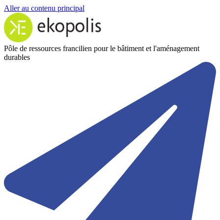
Aller au contenu principal
Pôle de ressources francilien pour le bâtiment et l'aménagement
durables