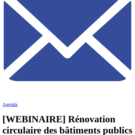
Agenda
[WEBINAIRE] Rénovation
circulaire des bâtiments publics