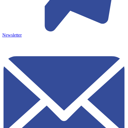
Newsletter