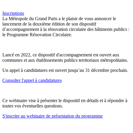
Inscriptions
La Métropole du Grand Paris a le plaisir de vous annoncer le
lancement de la deuxième édition de son dispositif
d’accompagnement à la rénovation circulaire des bâtiments publics :
le Programme Rénovation Circulaire.
Lancé en 2022, ce dispositif d'accompagnement est ouvert aux
communes et aux établissements publics territoriaux métropolitains.
Un appel à candidatures est ouvert jusqu’au 31 décembre prochain.
Consulter l'appel à candidatures
Ce webinaire vise à présenter le dispositif en détails et à répondre à
toutes vos éventuelles questions.
S'inscrire au webinaire de présentation du programme