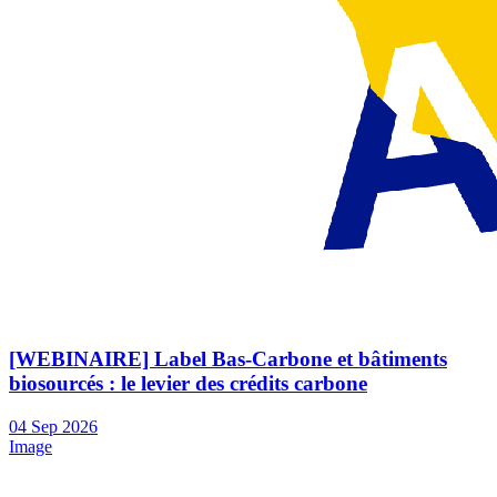
[WEBINAIRE] Label Bas-Carbone et bâtiments
biosourcés : le levier des crédits carbone
04
Sep
2026
Image