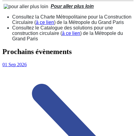
Pour aller plus loin
Consultez la Charte Métropolitaine pour la Construction
Circulaire (
à ce lien
) de la Métropole du Grand Paris
Consultez le Catalogue des solutions pour une
construction circulaire (
à ce lien
) de la Métropole du
Grand Paris
Prochains évènements
01
Sep
2026