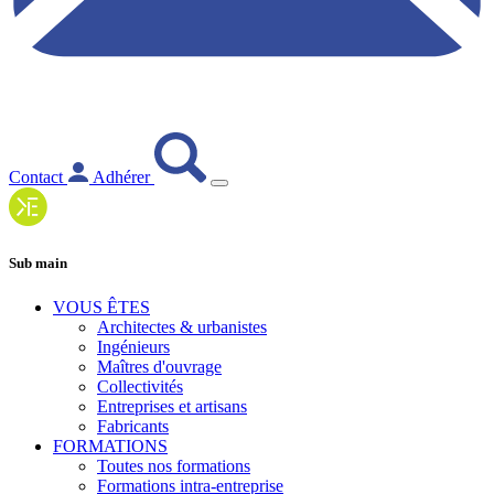
Contact
Adhérer
Sub main
VOUS ÊTES
Architectes & urbanistes
Ingénieurs
Maîtres d'ouvrage
Collectivités
Entreprises et artisans
Fabricants
FORMATIONS
Toutes nos formations
Formations intra-entreprise