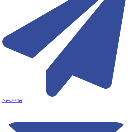
Newsletter