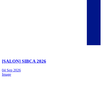
[SALON] SIBCA 2026
04
Sep
2026
Image