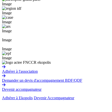
Image
Image
Image
Image
Image
Image
Image
Adhérer à l'association
Demander un devis d'accompagnement BDF/QDF
Devenir accompagnateur
Adhérer à Ekopolis
Devenir Accompagnateur