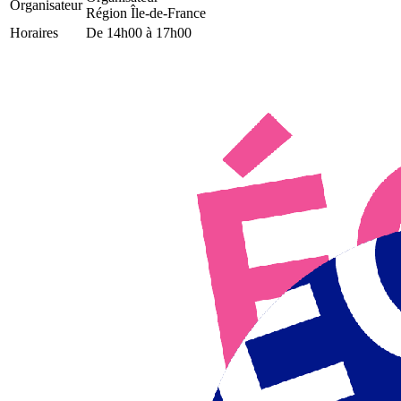
Organisateur
Région Île-de-France
Horaires
De 14h00 à 17h00