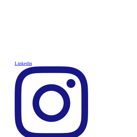
Linkedin