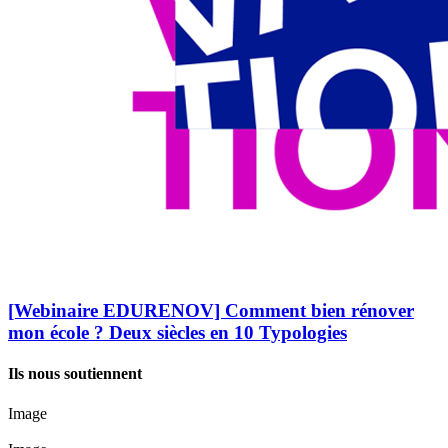
[Webinaire EDURENOV] Comment bien rénover
mon école ? Deux siècles en 10 Typologies
Ils nous soutiennent
Image