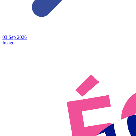
03
Sep
2026
Image