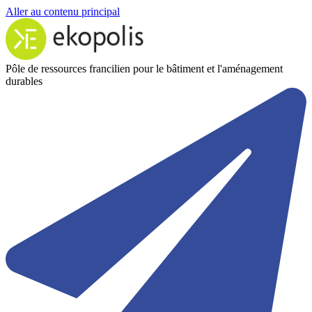
Aller au contenu principal
Pôle de ressources francilien pour le bâtiment et l'aménagement
durables