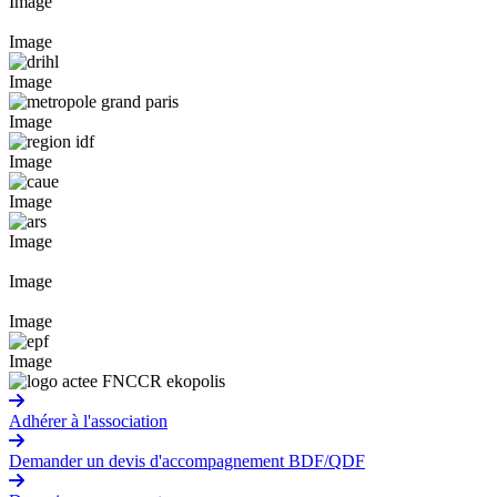
Image
Image
Image
Image
Image
Image
Image
Image
Image
Image
Adhérer à l'association
Demander un devis d'accompagnement BDF/QDF