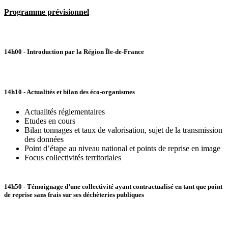
Programme prévisionnel
14h00
- Introduction par la Région Île-de-France
14h10
- Actualités et bilan des éco-organismes
Actualités réglementaires
Etudes en cours
Bilan tonnages et taux de valorisation, sujet de la transmission
des données
Point d’étape au niveau national et points de reprise en image
Focus collectivités territoriales
14h50
- Témoignage d’une collectivité ayant contractualisé en tant que point
de reprise sans frais sur ses déchèteries publiques