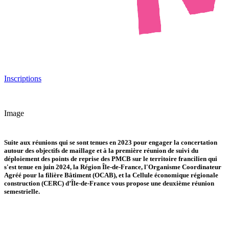
Inscriptions
Image
Suite aux réunions qui se sont tenues en 2023 pour engager la concertation
autour des objectifs de maillage et à la première réunion de suivi du
déploiement des points de reprise des PMCB sur le territoire francilien qui
s'est tenue en juin 2024, la Région Île-de-France, l'Organisme Coordinateur
Agréé pour la filière Bâtiment (OCAB), et la Cellule économique régionale
construction (CERC) d’Île-de-France vous propose une deuxième réunion
semestrielle.