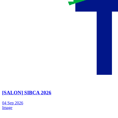
[SALON] SIBCA 2026
04
Sep
2026
Image