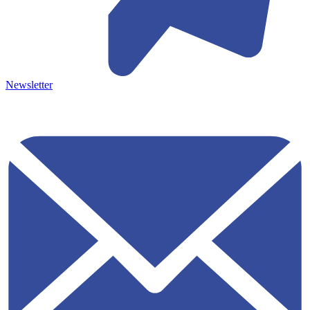
Newsletter