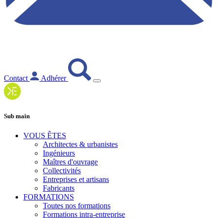
Contact
Adhérer
Sub main
VOUS ÊTES
Architectes & urbanistes
Ingénieurs
Maîtres d'ouvrage
Collectivités
Entreprises et artisans
Fabricants
FORMATIONS
Toutes nos formations
Formations intra-entreprise