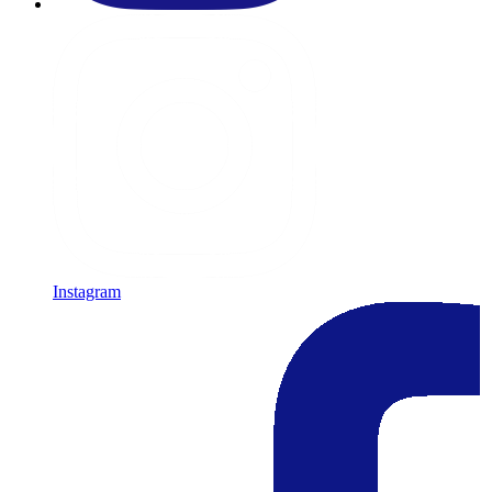
Instagram