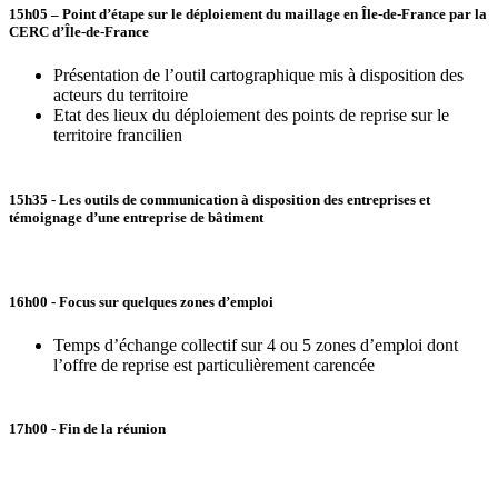
15h05
– Point d’étape sur le déploiement du maillage en Île-de-France par la
CERC d’Île-de-France
Présentation de l’outil cartographique mis à disposition des
acteurs du territoire
Etat des lieux du déploiement des points de reprise sur le
territoire francilien
15h35
- Les outils de communication à disposition des entreprises et
témoignage d’une entreprise de bâtiment
16h00
- Focus sur quelques zones d’emploi
Temps d’échange collectif sur 4 ou 5 zones d’emploi dont
l’offre de reprise est particulièrement carencée
17h00
- Fin de la réunion