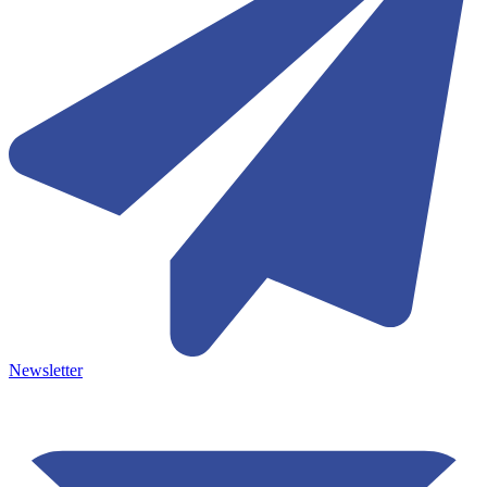
Newsletter