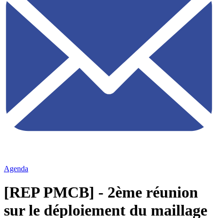
Agenda
[REP PMCB] - 2ème réunion
sur le déploiement du maillage