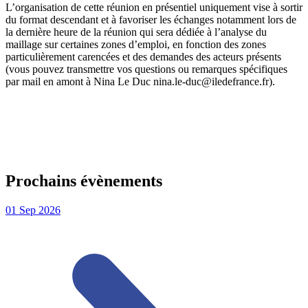
L’organisation de cette réunion en présentiel uniquement vise à sortir
du format descendant et à favoriser les échanges notamment lors de
la dernière heure de la réunion qui sera dédiée à l’analyse du
maillage sur certaines zones d’emploi, en fonction des zones
particulièrement carencées et des demandes des acteurs présents
(vous pouvez transmettre vos questions ou remarques spécifiques
par mail en amont à Nina Le Duc nina.le-duc@iledefrance.fr).
Prochains évènements
01
Sep
2026