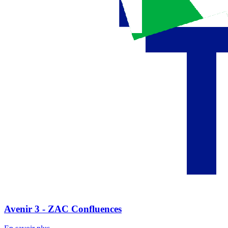
Avenir 3 - ZAC Confluences