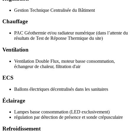
Gestion Technique Centralisée du Bâtiment
Chauffage
PAC Géothermie et/ou radiateur numérique (dans l’attente du
résultats de Test de Réponse Thermique du site)
Ventilation
Ventilation Double Flux, moteur basse consommation,
échangeur de chaleur, filtration d'air
ECS
Ballons électriques décentralisés dans les sanitaires
Éclairage
Lampes basse consommation (LED exclusivement)
régulation par détection de présence et sonde crépusculaire
Refroidissement