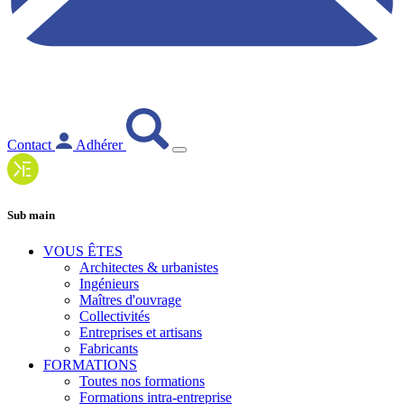
Contact
Adhérer
Sub main
VOUS ÊTES
Architectes & urbanistes
Ingénieurs
Maîtres d'ouvrage
Collectivités
Entreprises et artisans
Fabricants
FORMATIONS
Toutes nos formations
Formations intra-entreprise