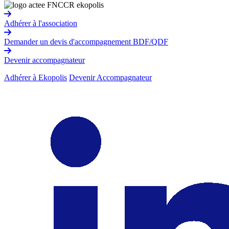
Adhérer à l'association
Demander un devis d'accompagnement BDF/QDF
Devenir accompagnateur
Adhérer à Ekopolis
Devenir Accompagnateur