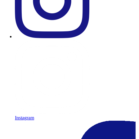
Instagram