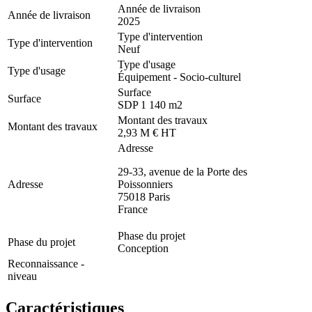
Année de livraison
Année de livraison
2025
Type d'intervention
Type d'intervention
Neuf
Type d'usage
Type d'usage
Équipement - Socio-culturel
Surface
Surface
SDP 1 140 m2
Montant des travaux
Montant des travaux
2,93 M € HT
Adresse
29-33, avenue de la Porte des
Adresse
Poissonniers
75018
Paris
France
Phase du projet
Phase du projet
Conception
Reconnaissance -
niveau
Caractéristiques