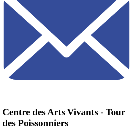
Centre des Arts Vivants - Tour
des Poissonniers