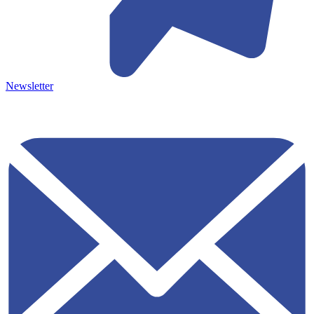
Newsletter