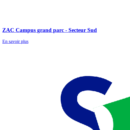
ZAC Campus grand parc - Secteur Sud
En savoir plus