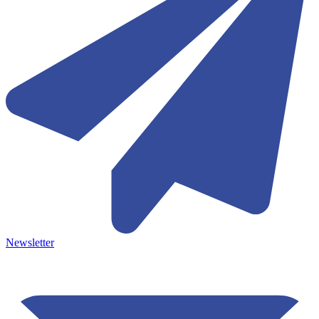
Newsletter