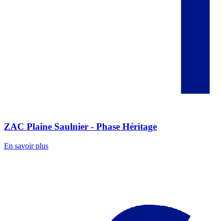
ZAC Plaine Saulnier - Phase Héritage
En savoir plus