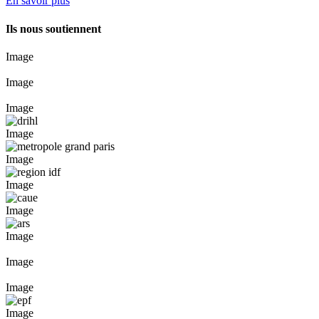
En savoir plus
Ils nous soutiennent
Image
Image
Image
Image
Image
Image
Image
Image
Image
Image
Image