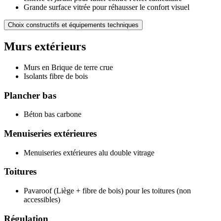
Grande surface vitrée pour réhausser le confort visuel
Choix constructifs et équipements techniques
Murs extérieurs
Murs en Brique de terre crue
Isolants fibre de bois
Plancher bas
Béton bas carbone
Menuiseries extérieures
Menuiseries extérieures alu double vitrage
Toitures
Pavaroof (Liège + fibre de bois) pour les toitures (non
accessibles)
Régulation