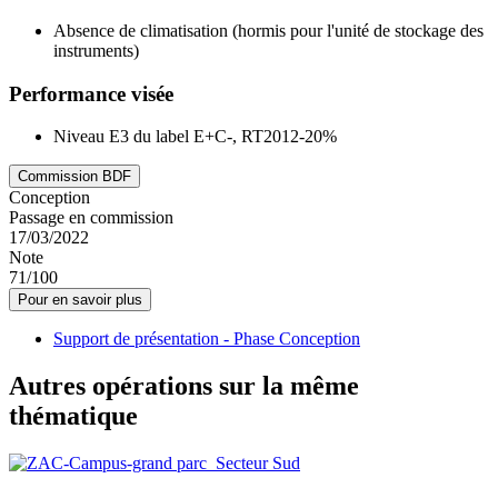
Absence de climatisation (hormis pour l'unité de stockage des
instruments)
Performance visée
Niveau E3 du label E+C-, RT2012-20%
Commission BDF
Conception
Passage en commission
17/03/2022
Note
71/100
Pour en savoir plus
Support de présentation - Phase Conception
Autres opérations sur la même
thématique