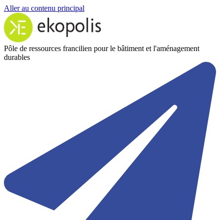
Aller au contenu principal
Pôle de ressources francilien pour le bâtiment et l'aménagement
durables