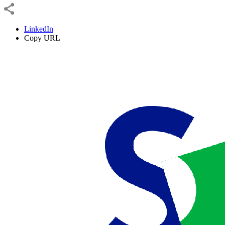
LinkedIn
Copy URL