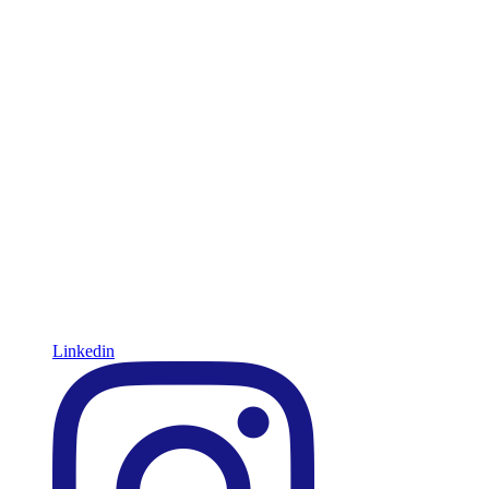
Linkedin