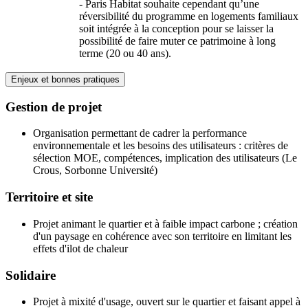
- Paris Habitat souhaite cependant qu’une
réversibilité du programme en logements familiaux
soit intégrée à la conception pour se laisser la
possibilité de faire muter ce patrimoine à long
terme (20 ou 40 ans).
Enjeux et bonnes pratiques
Gestion de projet
Organisation permettant de cadrer la performance
environnementale et les besoins des utilisateurs : critères de
sélection MOE, compétences, implication des utilisateurs (Le
Crous, Sorbonne Université)
Territoire et site
Projet animant le quartier et à faible impact carbone ; création
d'un paysage en cohérence avec son territoire en limitant les
effets d'ilot de chaleur
Solidaire
Projet à mixité d'usage, ouvert sur le quartier et faisant appel à