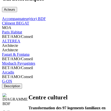
Acteurs
Accompagnateur(rice) BDF
Clément BEGAT
MOA
Paris Habitat
BET/AMO/Conseil
ALTEREA
Architecte
Architecte
Fagart & Fontana
BET/AMO/Conseil
Mosbach Paysagistes
BET/AMO/Conseil
Arcadis
BET/AMO/Conseil
G-ON
Description
Centre culturel
Transformation des 97 logements familiaux en