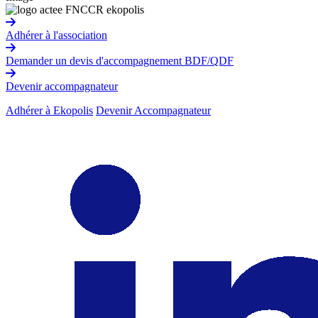
Adhérer à l'association
Demander un devis d'accompagnement BDF/QDF
Devenir accompagnateur
Adhérer à Ekopolis
Devenir Accompagnateur