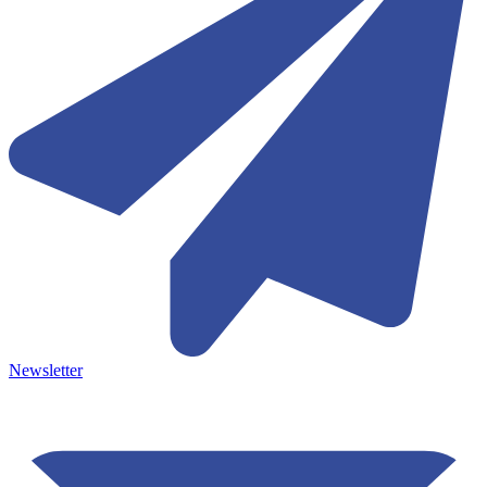
Newsletter