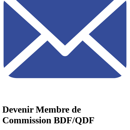
Devenir Membre de
Commission BDF/QDF