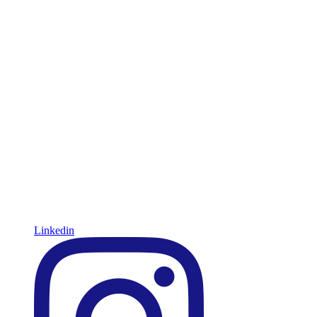
Linkedin