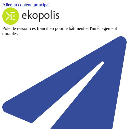
Aller au contenu principal
Pôle de ressources francilien pour le bâtiment et l'aménagement
durables