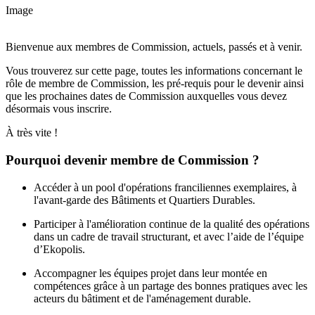
Image
Bienvenue aux membres de Commission, actuels, passés et à venir.
Vous trouverez sur cette page, toutes les informations concernant le
rôle de membre de Commission, les pré-requis pour le devenir ainsi
que les prochaines dates de Commission auxquelles vous devez
désormais vous inscrire.
À très vite !
Pourquoi devenir membre de Commission ?
Accéder à un pool d'opérations franciliennes exemplaires, à
l'avant-garde des Bâtiments et Quartiers Durables.
Participer à l'amélioration continue de la qualité des opérations
dans un cadre de travail structurant, et avec l’aide de l’équipe
d’Ekopolis.
Accompagner les équipes projet dans leur montée en
compétences grâce à un partage des bonnes pratiques avec les
acteurs du bâtiment et de l'aménagement durable.