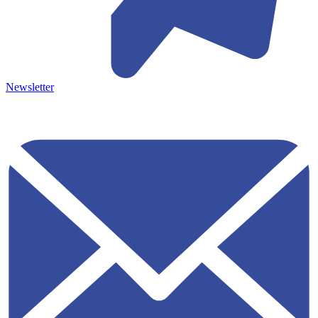
Newsletter