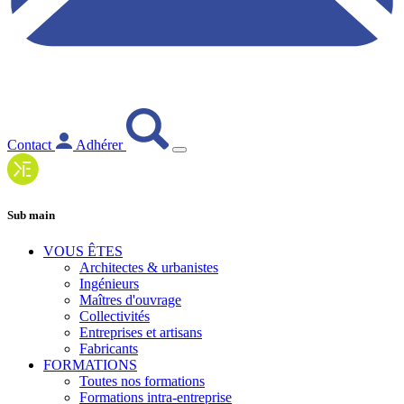
Contact
Adhérer
Sub main
VOUS ÊTES
Architectes & urbanistes
Ingénieurs
Maîtres d'ouvrage
Collectivités
Entreprises et artisans
Fabricants
FORMATIONS
Toutes nos formations
Formations intra-entreprise