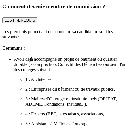
Comment devenir membre de commission ?
LES PRÉREQUIS
Les prérequis permettant de soumettre sa candidature sont les
suivants :
Communs :
Avoir déjà accompagné un projet de bâtiment ou quartier
durable (y compris hors Collectif des Démarches) au sein d'un
des collèges suivant :
1 : Architectes,
2 : Entreprises du bâtiment ou de travaux publics,
3 : Maîtres d'Ouvrage ou institutionnels (DRIEAT,
ADEME, Fondations, Instituts...),
4 : Experts (BET, paysagistes, associations),
5 : Assistants à Maîtrise d'Ouvrage ;