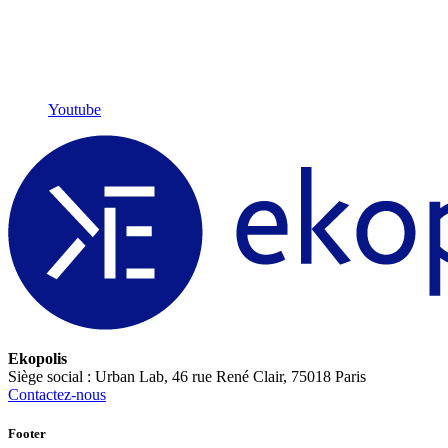
Youtube
Ekopolis
Siège social : Urban Lab, 46 rue René Clair, 75018 Paris
Contactez-nous
Footer