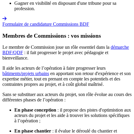
Gagner en visibilité en disposant d'une tribune pour sa
profession.
Formulaire de candidature Commissions BDF
Membres de Commissions : vos missions
Le membre de Commission joue un rôle essentiel dans la
démarche
BDF/QDF
: il fait progresser le projet avec pédagogie et
bienveillance.
Il aide les acteurs de l’opération à faire progresser leurs
bâtiments/projets urbains
en apportant son retour d'expérience et son
expertise métier, tout en prenant en compte les potentiels et des
contraintes propres au projet, et à coût global maîtrisé.
Sans se substituer aux acteurs du projet, son rôle évolue au cours des
différentes phases de l’opération :
En phase conception
: il propose des pistes d'optimistion aux
acteurs du projet et les aide à trouver les solutions spécifiques
à l’opération ;
En phase chantier
: il évalue le déroulé du chantier et