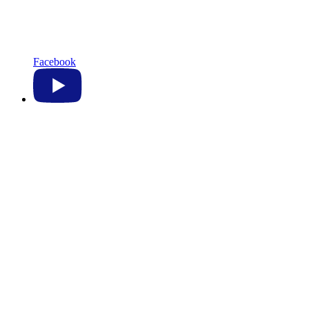
Facebook