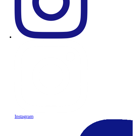
Instagram