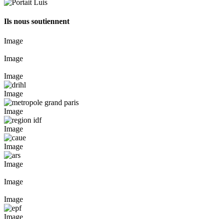
Ils nous soutiennent
Image
Image
Image
Image
Image
Image
Image
Image
Image
Image
Image