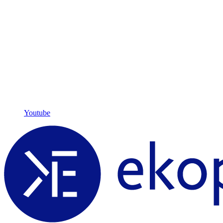
Youtube