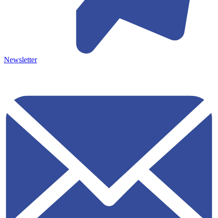
Newsletter