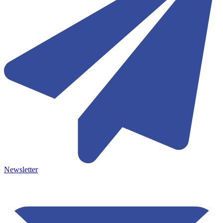
Newsletter