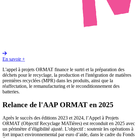
En savoir +
L'appel à projets ORMAT finance le surtri et la préparation des
déchets pour le recyclage, la production et l'intégration de matières
premières recyclées (MPR) dans les produits, ainsi que la
réaffectation, le remanufacturing et le reconditionnement des
batteries.
Relance de l'AAP ORMAT en 2025
Après le succès des éditions 2023 et 2024, l’Appel à Projets
ORMAT (Objectif Recyclage MATières) est reconduit en 2025 avec
un périmètre d’éligibilité ajusté. L'objectif : soutenir les opérations à
fort impact environnemental par euro d’aide, dans le cadre du Fonds