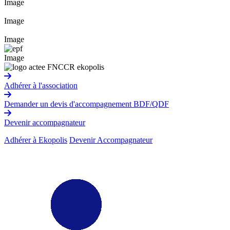
Image
Image
Image
Image
Adhérer à l'association
Demander un devis d'accompagnement BDF/QDF
Devenir accompagnateur
Adhérer à Ekopolis
Devenir Accompagnateur