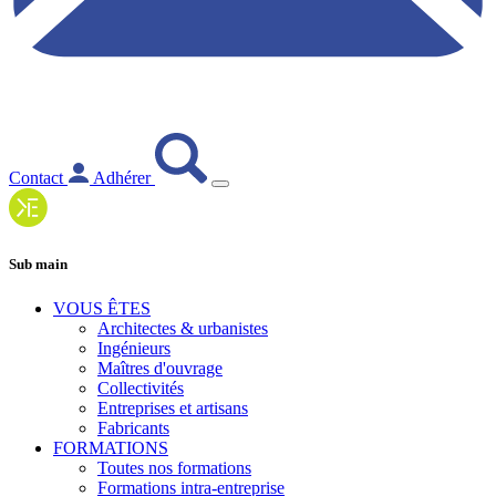
Contact
Adhérer
Sub main
VOUS ÊTES
Architectes & urbanistes
Ingénieurs
Maîtres d'ouvrage
Collectivités
Entreprises et artisans
Fabricants
FORMATIONS
Toutes nos formations
Formations intra-entreprise