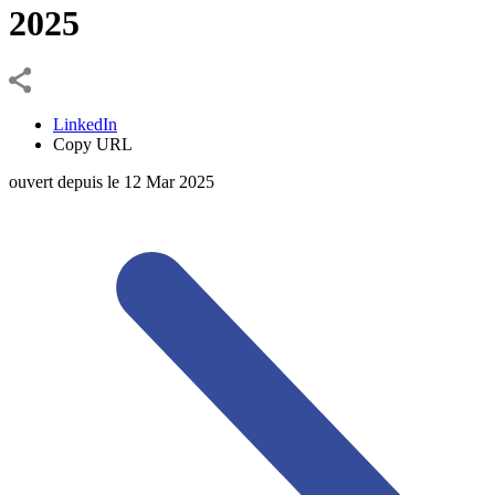
2025
LinkedIn
Copy URL
ouvert depuis le
12
Mar
2025