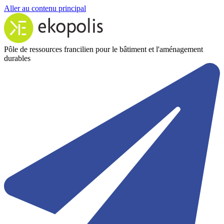
Aller au contenu principal
Pôle de ressources francilien pour le bâtiment et l'aménagement
durables