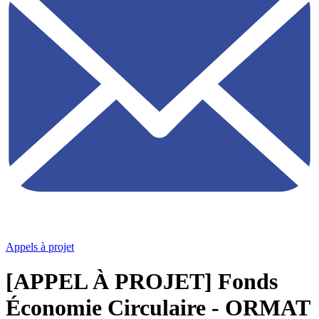
Appels à projet
[APPEL À PROJET] Fonds
Économie Circulaire - ORMAT