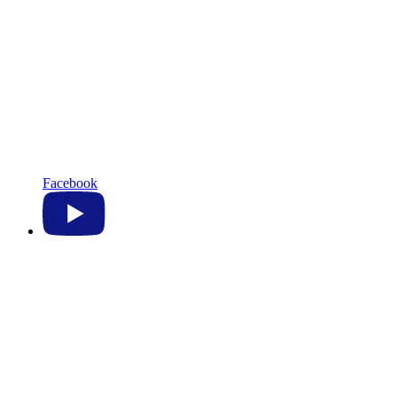
Facebook