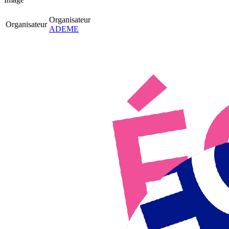
Organisateur
Organisateur
ADEME