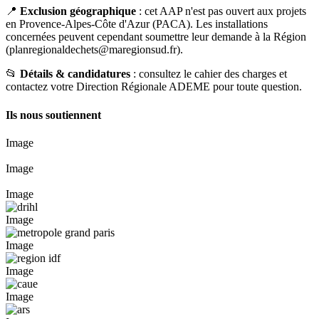
📍
Exclusion géographique
: cet AAP n'est pas ouvert aux projets
en Provence-Alpes-Côte d'Azur (PACA). Les installations
concernées peuvent cependant soumettre leur demande à la Région
(
planregionaldechets@maregionsud.fr
).
📂
Détails & candidatures
: consultez le cahier des charges et
contactez votre Direction Régionale ADEME pour toute question.
Ils nous soutiennent
Image
Image
Image
Image
Image
Image
Image