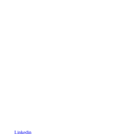
Linkedin