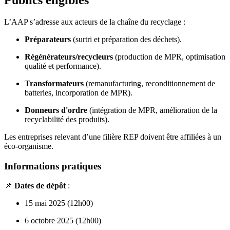
L’AAP s’adresse aux acteurs de la chaîne du recyclage :
Préparateurs
(surtri et préparation des déchets).
Régénérateurs/recycleurs
(production de MPR, optimisation
qualité et performance).
Transformateurs
(remanufacturing, reconditionnement de
batteries, incorporation de MPR).
Donneurs d'ordre
(intégration de MPR, amélioration de la
recyclabilité des produits).
Les entreprises relevant d’une filière REP doivent être affiliées à un
éco-organisme.
Informations pratiques
📌
Dates de dépôt
:
15 mai 2025 (12h00)
6 octobre 2025 (12h00)