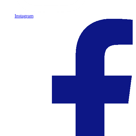
Instagram