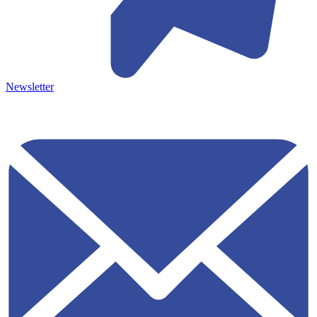
Newsletter