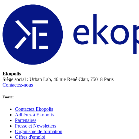
Ekopolis
Siège social : Urban Lab, 46 rue René Clair, 75018 Paris
Contactez-nous
Footer
Contactez Ekopolis
Adhérez à Ekopolis
Partenaires
Presse et Newsletters
Organisme de formation
Offres d'emploi