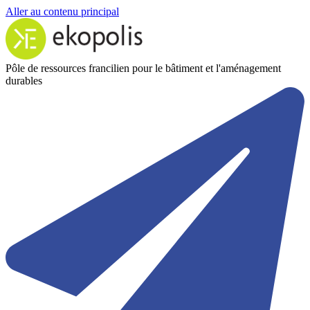
Aller au contenu principal
Pôle de ressources francilien pour le bâtiment et l'aménagement
durables