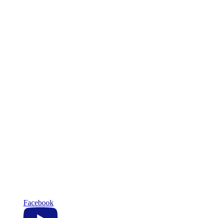
Facebook