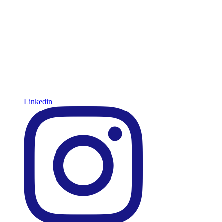
Linkedin