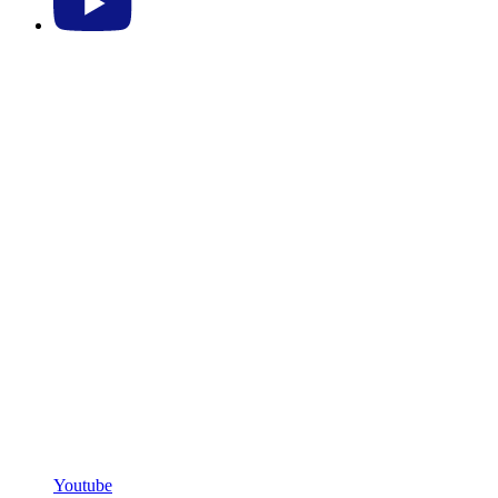
Youtube