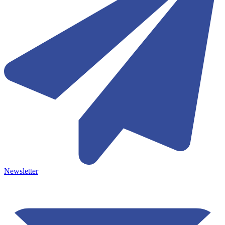
Newsletter