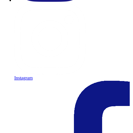
Instagram