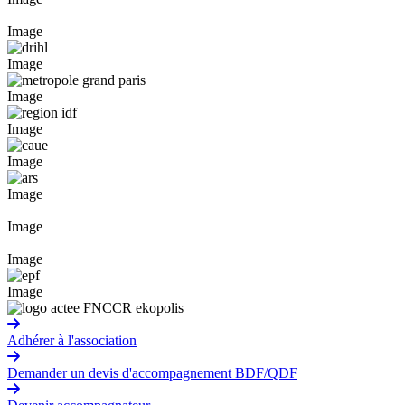
Image
Image
Image
Image
Image
Image
Image
Image
Image
Adhérer à l'association
Demander un devis d'accompagnement BDF/QDF