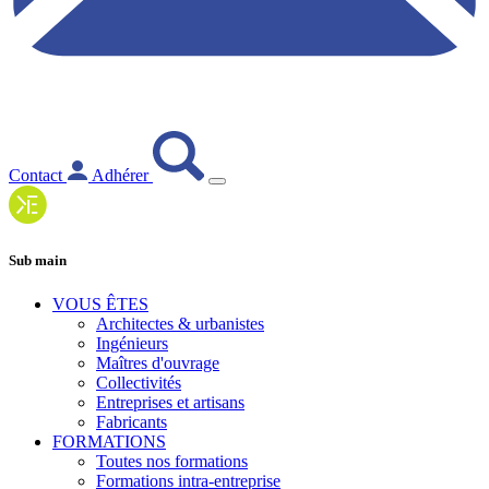
Contact
Adhérer
Sub main
VOUS ÊTES
Architectes & urbanistes
Ingénieurs
Maîtres d'ouvrage
Collectivités
Entreprises et artisans
Fabricants
FORMATIONS
Toutes nos formations
Formations intra-entreprise