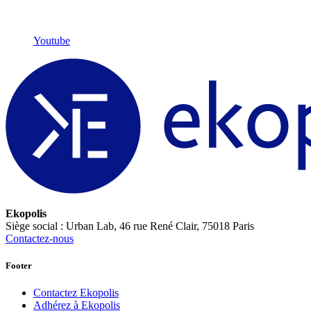
Youtube
Ekopolis
Siège social : Urban Lab, 46 rue René Clair, 75018 Paris
Contactez-nous
Footer
Contactez Ekopolis
Adhérez à Ekopolis