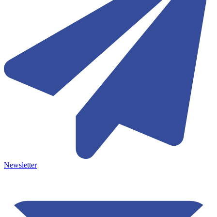
Newsletter