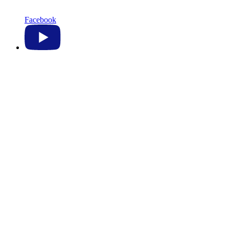
Facebook