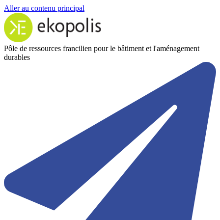
Aller au contenu principal
Pôle de ressources francilien pour le bâtiment et l'aménagement
durables