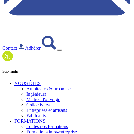
Contact
Adhérer
Sub main
VOUS ÊTES
Architectes & urbanistes
Ingénieurs
Maîtres d'ouvrage
Collectivités
Entreprises et artisans
Fabricants
FORMATIONS
Toutes nos formations
Formations intra-entreprise