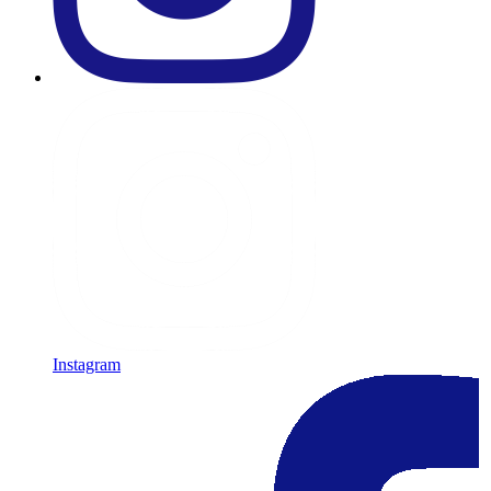
Instagram