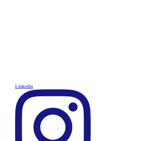
Linkedin