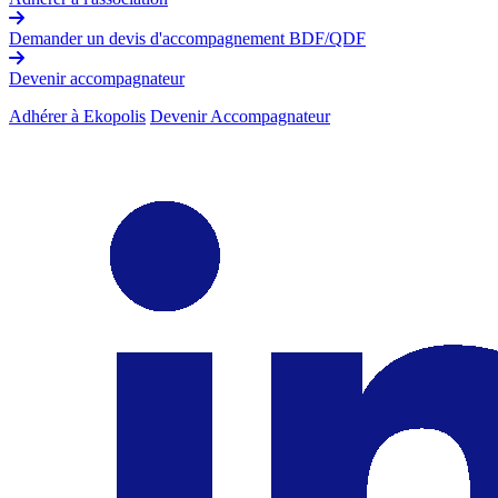
Demander un devis d'accompagnement BDF/QDF
Devenir accompagnateur
Adhérer à Ekopolis
Devenir Accompagnateur