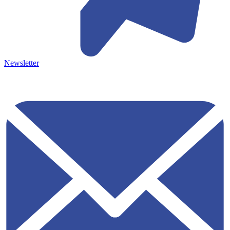
Newsletter