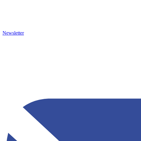
Newsletter