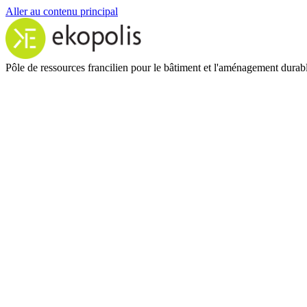
Aller au contenu principal
Pôle de ressources francilien pour le bâtiment et l'aménagement durab