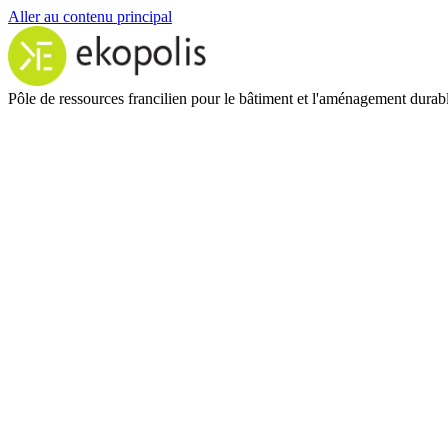
Aller au contenu principal
Pôle de ressources francilien pour le bâtiment et l'aménagement durab