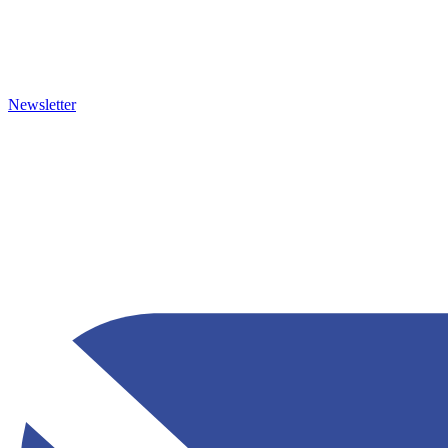
Newsletter