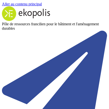
Aller au contenu principal
Pôle de ressources francilien pour le bâtiment et l'aménagement
durables