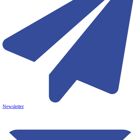
Newsletter