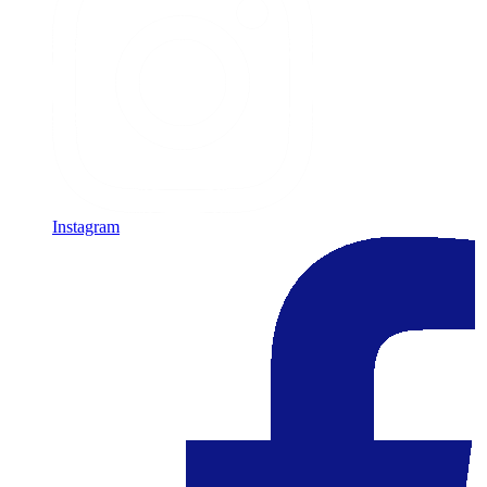
Instagram