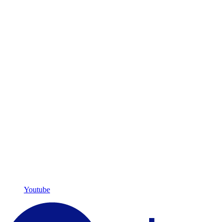
Youtube