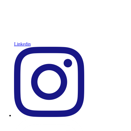
Linkedin