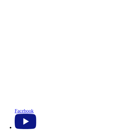
Facebook