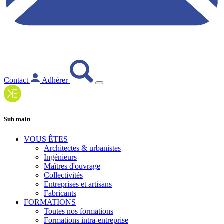
Contact
Adhérer
Sub main
VOUS ÊTES
Architectes & urbanistes
Ingénieurs
Maîtres d'ouvrage
Collectivités
Entreprises et artisans
Fabricants
FORMATIONS
Toutes nos formations
Formations intra-entreprise