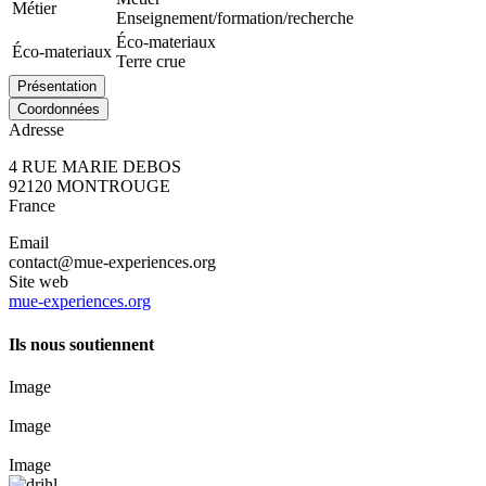
Métier
Enseignement/formation/recherche
Éco-materiaux
Éco-materiaux
Terre crue
Présentation
Coordonnées
Adresse
4 RUE MARIE DEBOS
92120
MONTROUGE
France
Email
contact@mue-experiences.org
Site web
mue-experiences.org
Ils nous soutiennent
Image
Image
Image