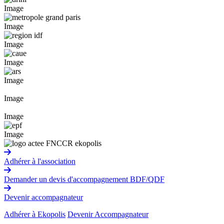
Image
Image
Image
Image
Image
Image
Image
Image
Adhérer à l'association
Demander un devis d'accompagnement BDF/QDF
Devenir accompagnateur
Adhérer à Ekopolis
Devenir Accompagnateur