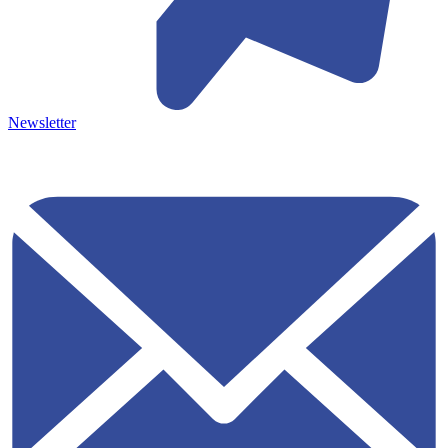
Newsletter