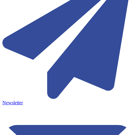
Newsletter