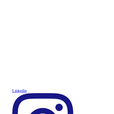
Linkedin