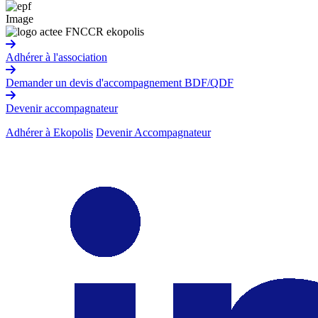
Image
Adhérer à l'association
Demander un devis d'accompagnement BDF/QDF
Devenir accompagnateur
Adhérer à Ekopolis
Devenir Accompagnateur