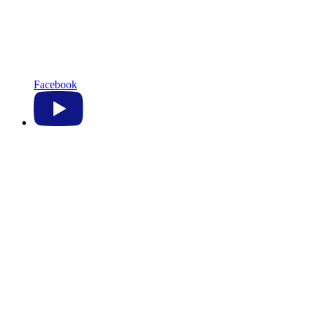
Facebook