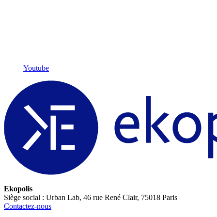
Youtube
Ekopolis
Siège social : Urban Lab, 46 rue René Clair, 75018 Paris
Contactez-nous