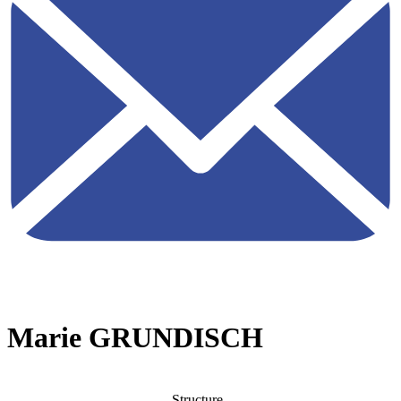
Marie GRUNDISCH
Structure