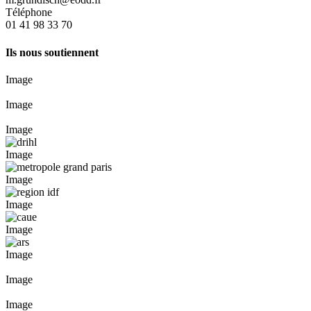
Téléphone
01 41 98 33 70
Ils nous soutiennent
Image
Image
Image
Image
Image
Image
Image
Image
Image
Image