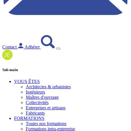
Contact
Adhérer
Sub main
VOUS ÊTES
Architectes & urbanistes
Ingénieurs
Maîtres d'ouvrage
Collectivités
Entreprises et artisans
Fabricants
FORMATIONS
Toutes nos formations
Formations intra-entreprise