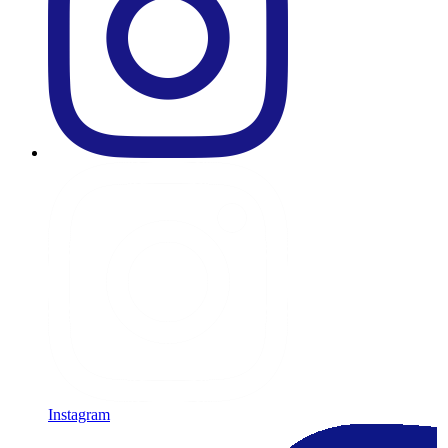
Instagram