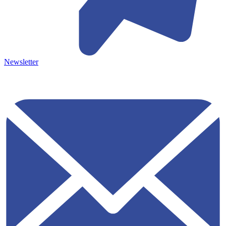
Newsletter