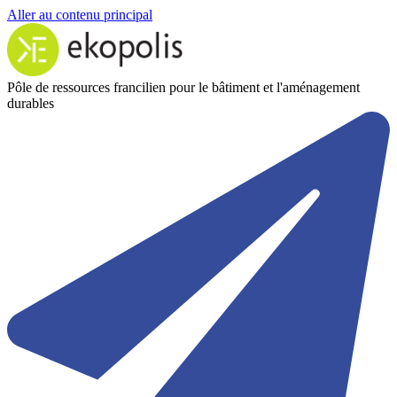
Aller au contenu principal
Pôle de ressources francilien pour le bâtiment et l'aménagement
durables