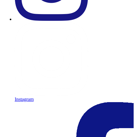
Instagram