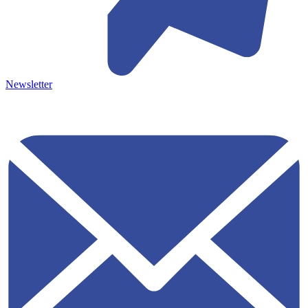
Newsletter