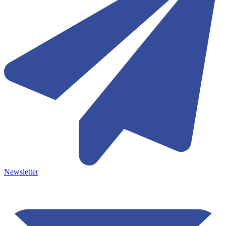
Newsletter