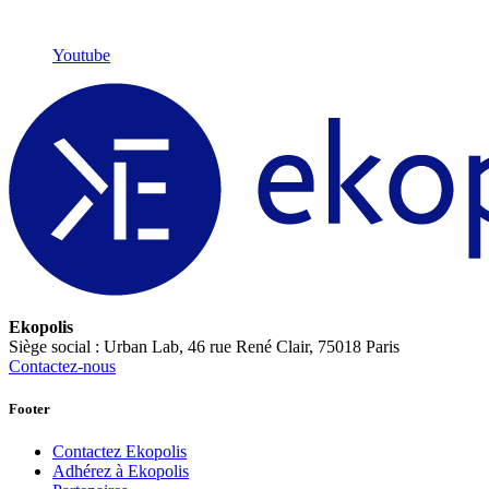
Youtube
Ekopolis
Siège social : Urban Lab, 46 rue René Clair, 75018 Paris
Contactez-nous
Footer
Contactez Ekopolis
Adhérez à Ekopolis