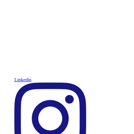
Linkedin