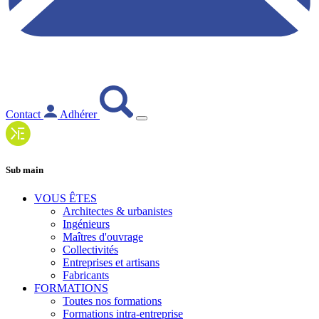
Contact
Adhérer
Sub main
VOUS ÊTES
Architectes & urbanistes
Ingénieurs
Maîtres d'ouvrage
Collectivités
Entreprises et artisans
Fabricants
FORMATIONS
Toutes nos formations
Formations intra-entreprise