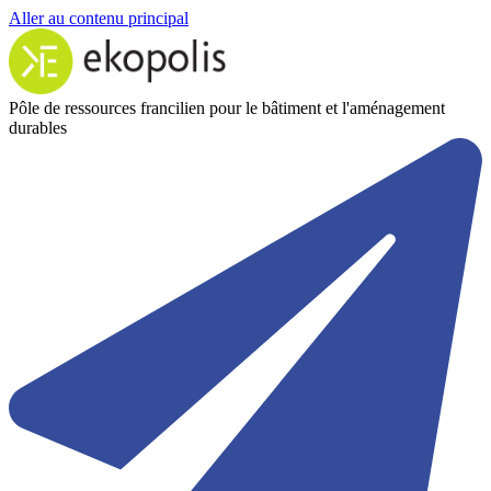
Aller au contenu principal
Pôle de ressources francilien pour le bâtiment et l'aménagement
durables