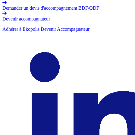
Demander un devis d'accompagnement BDF/QDF
Devenir accompagnateur
Adhérer à Ekopolis
Devenir Accompagnateur