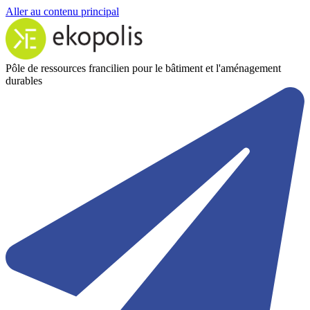
Aller au contenu principal
Pôle de ressources francilien pour le bâtiment et l'aménagement
durables