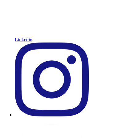
Linkedin