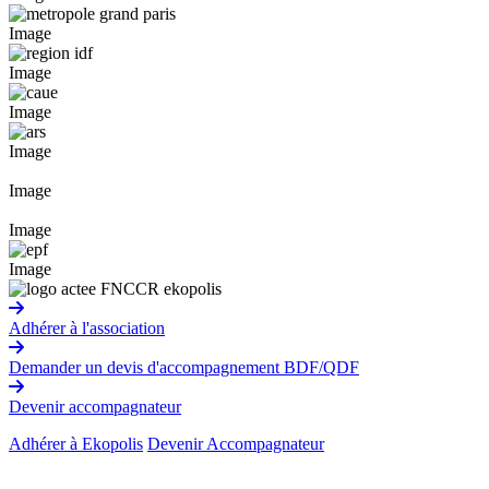
Image
Image
Image
Image
Image
Image
Image
Adhérer à l'association
Demander un devis d'accompagnement BDF/QDF
Devenir accompagnateur
Adhérer à Ekopolis
Devenir Accompagnateur