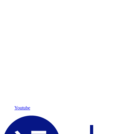
Youtube