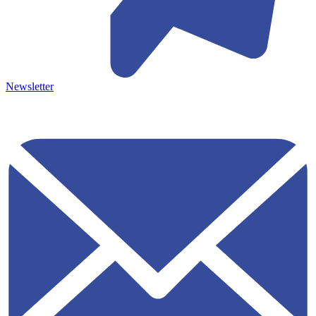
Newsletter