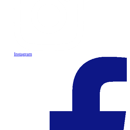
Instagram