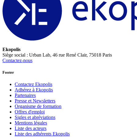
Ekopolis
Siège social : Urban Lab, 46 rue René Clair, 75018 Paris
Contactez-nous
Footer
Contactez Ekopolis
Adhérez à Ekopolis
Partenaires
Presse et Newsletters
Organisme de formation
Offres d'emploi
Sigles et abréviations
Mentions légales
Liste des acteurs
Liste des adhérents Ekopolis