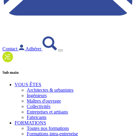
Contact
Adhérer
Sub main
VOUS ÊTES
Architectes & urbanistes
Ingénieurs
Maîtres d'ouvrage
Collectivités
Entreprises et artisans
Fabricants
FORMATIONS
Toutes nos formations
Formations intra-entreprise