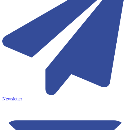
Newsletter