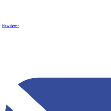
Newsletter