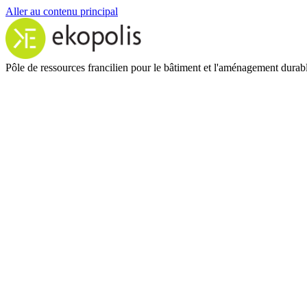
Aller au contenu principal
Pôle de ressources francilien pour le bâtiment et l'aménagement durab