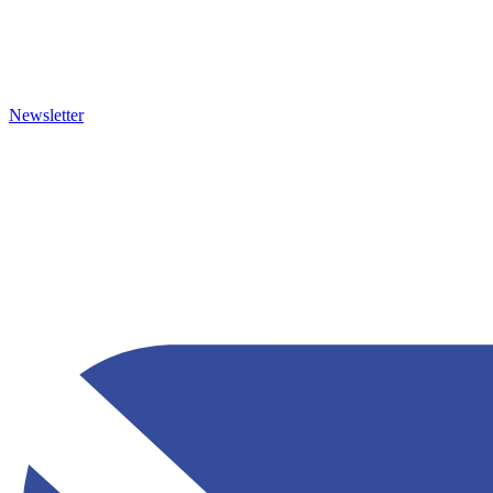
Newsletter