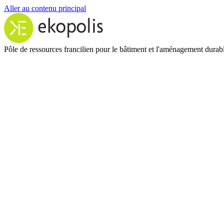
Aller au contenu principal
Pôle de ressources francilien pour le bâtiment et l'aménagement durab