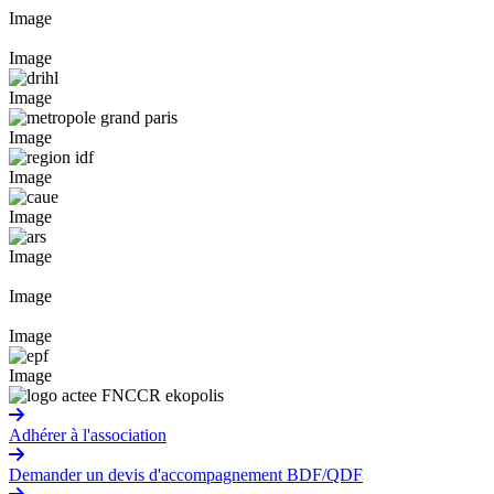
Image
Image
Image
Image
Image
Image
Image
Image
Image
Image
Adhérer à l'association
Demander un devis d'accompagnement BDF/QDF