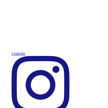
Linkedin