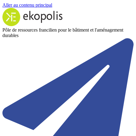
Aller au contenu principal
Pôle de ressources francilien pour le bâtiment et l'aménagement
durables