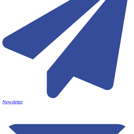
Newsletter