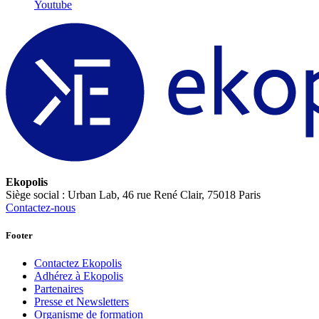
Youtube
Ekopolis
Siège social : Urban Lab, 46 rue René Clair, 75018 Paris
Contactez-nous
Footer
Contactez Ekopolis
Adhérez à Ekopolis
Partenaires
Presse et Newsletters
Organisme de formation