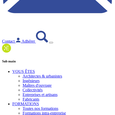
Contact
Adhérer
Sub main
VOUS ÊTES
Architectes & urbanistes
Ingénieurs
Maîtres d'ouvrage
Collectivités
Entreprises et artisans
Fabricants
FORMATIONS
Toutes nos formations
Formations intra-entreprise