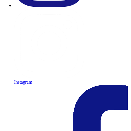
Instagram