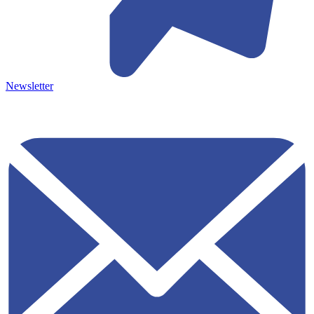
Newsletter