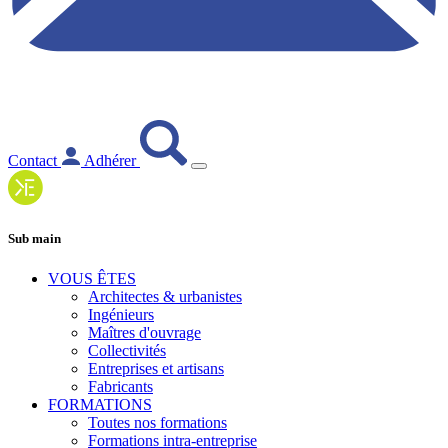
Contact
Adhérer
Sub main
VOUS ÊTES
Architectes & urbanistes
Ingénieurs
Maîtres d'ouvrage
Collectivités
Entreprises et artisans
Fabricants
FORMATIONS
Toutes nos formations
Formations intra-entreprise