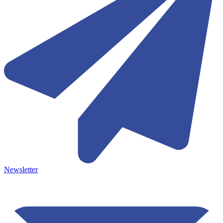
Newsletter