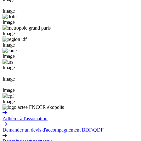
Image
Image
Image
Image
Image
Image
Image
Image
Image
Adhérer à l'association
Demander un devis d'accompagnement BDF/QDF