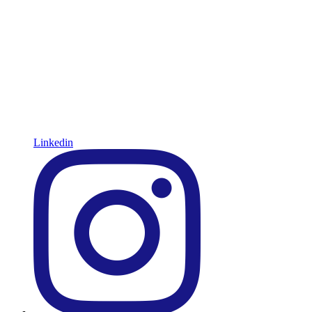
Linkedin