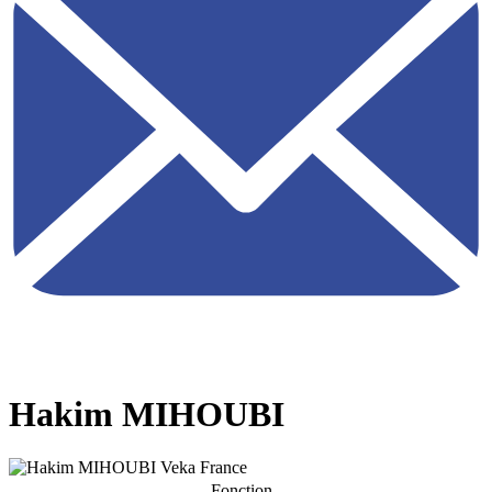
Hakim MIHOUBI
Fonction