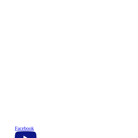
Facebook