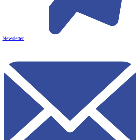
Newsletter