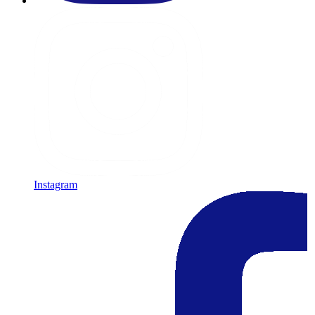
Instagram