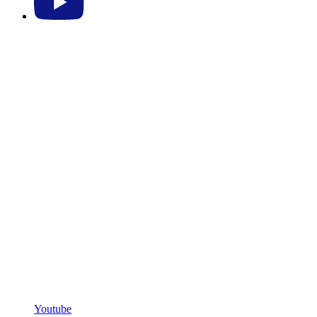
Youtube