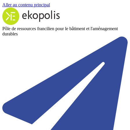
Aller au contenu principal
Pôle de ressources francilien pour le bâtiment et l'aménagement
durables