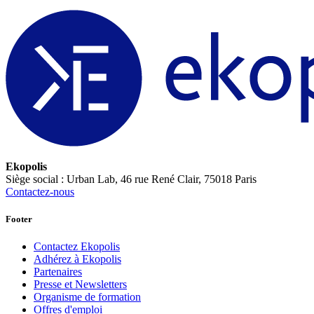
Ekopolis
Siège social : Urban Lab, 46 rue René Clair, 75018 Paris
Contactez-nous
Footer
Contactez Ekopolis
Adhérez à Ekopolis
Partenaires
Presse et Newsletters
Organisme de formation
Offres d'emploi