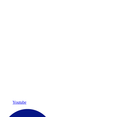
Youtube