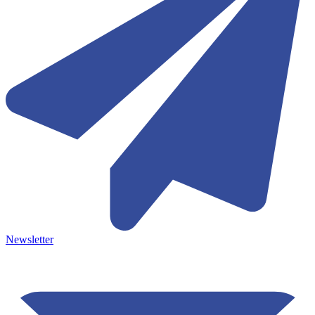
Newsletter