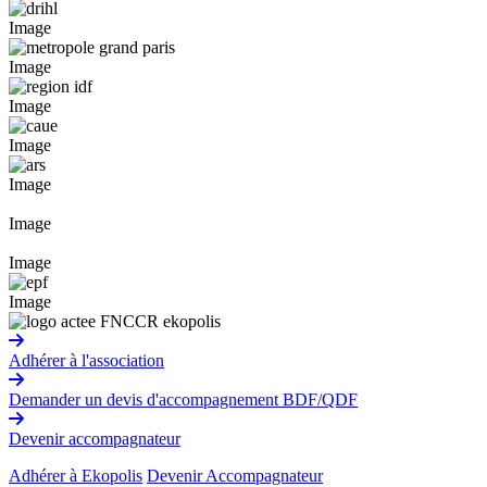
Image
Image
Image
Image
Image
Image
Image
Image
Adhérer à l'association
Demander un devis d'accompagnement BDF/QDF
Devenir accompagnateur
Adhérer à Ekopolis
Devenir Accompagnateur