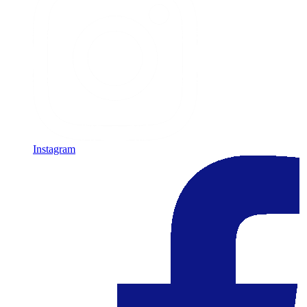
Instagram