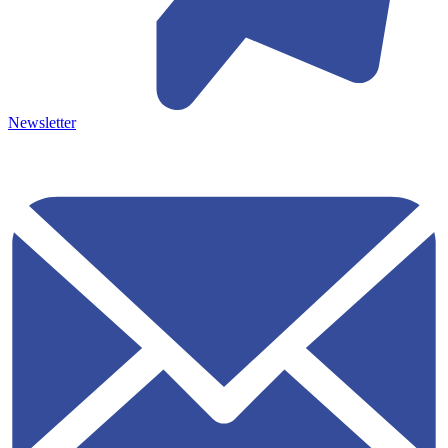
Newsletter