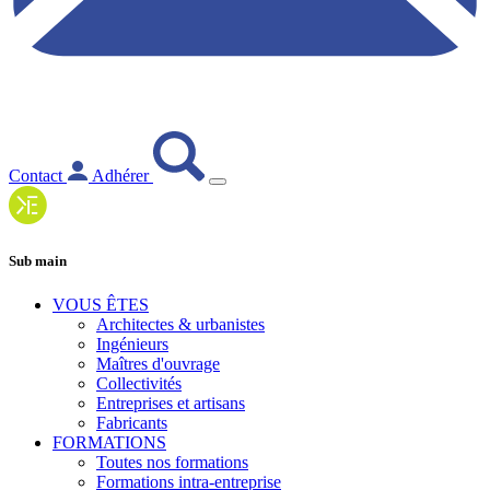
Contact
Adhérer
Sub main
VOUS ÊTES
Architectes & urbanistes
Ingénieurs
Maîtres d'ouvrage
Collectivités
Entreprises et artisans
Fabricants
FORMATIONS
Toutes nos formations
Formations intra-entreprise