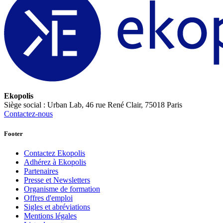
Ekopolis
Siège social : Urban Lab, 46 rue René Clair, 75018 Paris
Contactez-nous
Footer
Contactez Ekopolis
Adhérez à Ekopolis
Partenaires
Presse et Newsletters
Organisme de formation
Offres d'emploi
Sigles et abréviations
Mentions légales