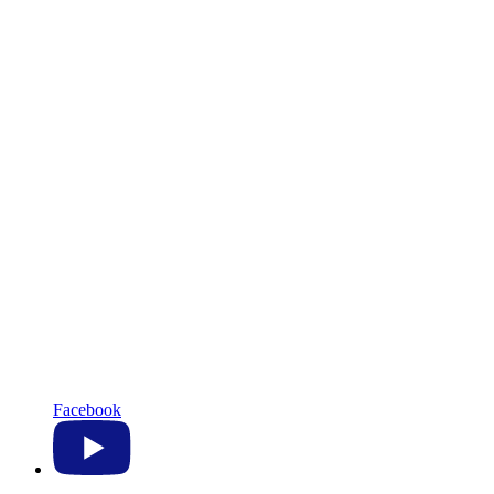
Facebook