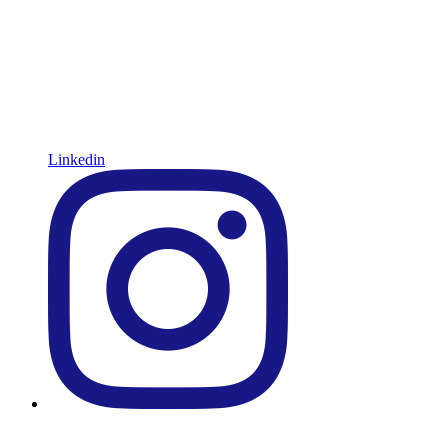
Linkedin