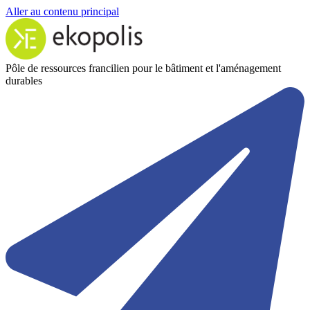
Aller au contenu principal
Pôle de ressources francilien pour le bâtiment et l'aménagement
durables