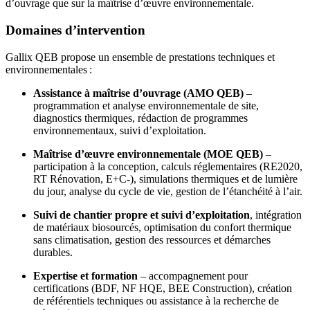
d’ouvrage que sur la maîtrise d’œuvre environnementale.
Domaines d’intervention
Gallix QEB propose un ensemble de prestations techniques et
environnementales :
Assistance à maîtrise d’ouvrage (AMO QEB)
–
programmation et analyse environnementale de site,
diagnostics thermiques, rédaction de programmes
environnementaux, suivi d’exploitation.
Maîtrise d’œuvre environnementale (MOE QEB)
–
participation à la conception, calculs réglementaires (RE2020,
RT Rénovation, E+C‑), simulations thermiques et de lumière
du jour, analyse du cycle de vie, gestion de l’étanchéité à l’air.
Suivi de chantier propre et suivi d’exploitation
, intégration
de matériaux biosourcés, optimisation du confort thermique
sans climatisation, gestion des ressources et démarches
durables.
Expertise et formation
– accompagnement pour
certifications (BDF, NF HQE, BEE Construction), création
de référentiels techniques ou assistance à la recherche de