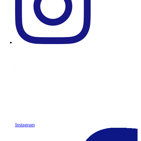
Instagram