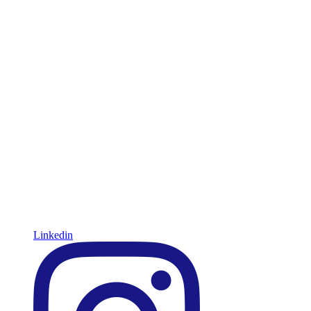
Linkedin