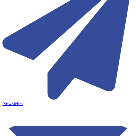
Newsletter