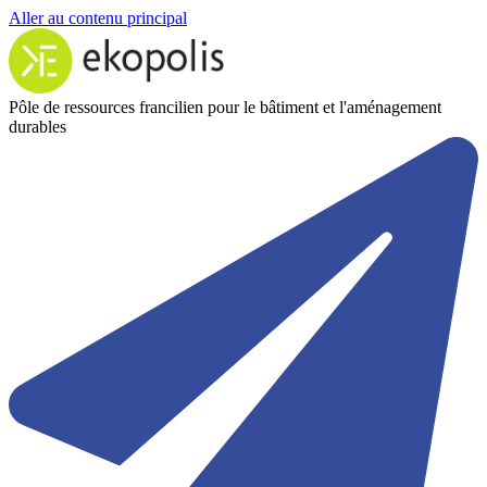
Aller au contenu principal
Pôle de ressources francilien pour le bâtiment et l'aménagement
durables