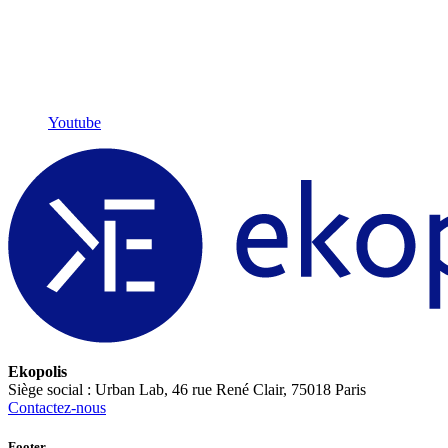
Youtube
Ekopolis
Siège social : Urban Lab, 46 rue René Clair, 75018 Paris
Contactez-nous
Footer