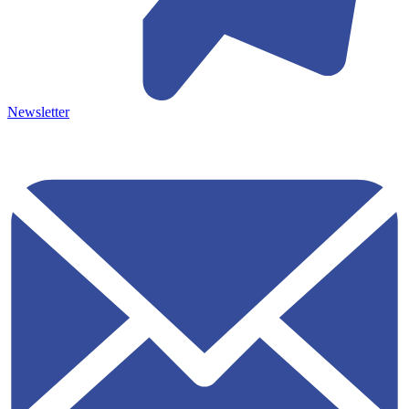
Newsletter