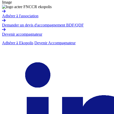
Image
Adhérer à l'association
Demander un devis d'accompagnement BDF/QDF
Devenir accompagnateur
Adhérer à Ekopolis
Devenir Accompagnateur