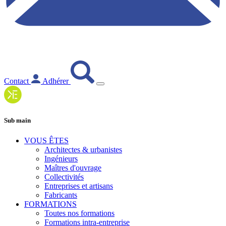
Contact
Adhérer
Sub main
VOUS ÊTES
Architectes & urbanistes
Ingénieurs
Maîtres d'ouvrage
Collectivités
Entreprises et artisans
Fabricants
FORMATIONS
Toutes nos formations
Formations intra-entreprise