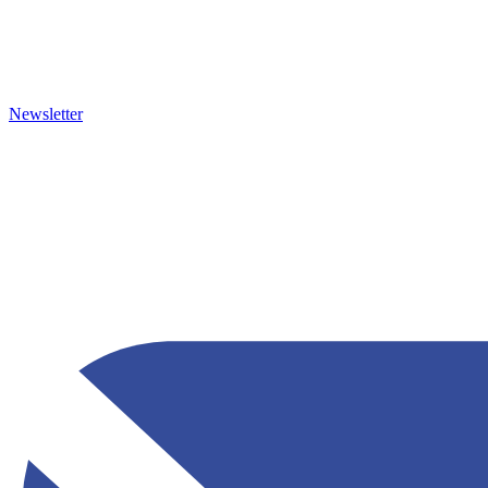
Newsletter