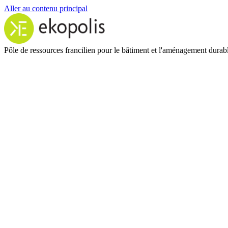
Aller au contenu principal
Pôle de ressources francilien pour le bâtiment et l'aménagement durab