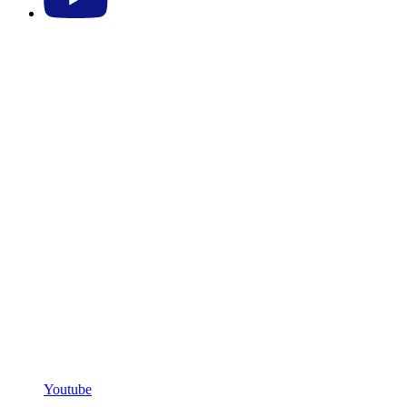
Youtube