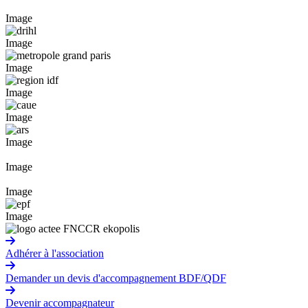
Image
Image
Image
Image
Image
Image
Image
Image
Image
Adhérer à l'association
Demander un devis d'accompagnement BDF/QDF
Devenir accompagnateur