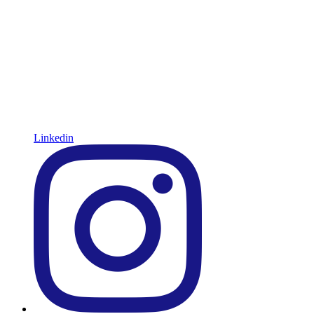
Linkedin