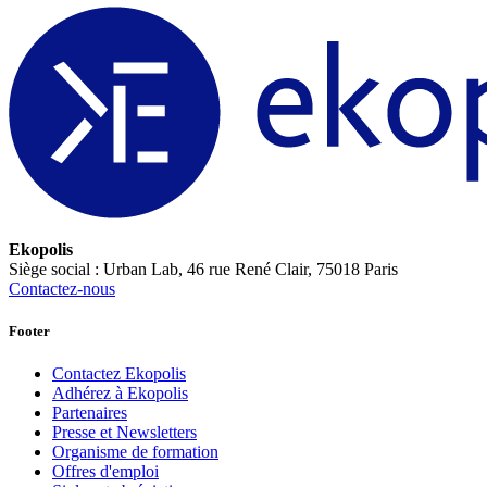
Ekopolis
Siège social : Urban Lab, 46 rue René Clair, 75018 Paris
Contactez-nous
Footer
Contactez Ekopolis
Adhérez à Ekopolis
Partenaires
Presse et Newsletters
Organisme de formation
Offres d'emploi