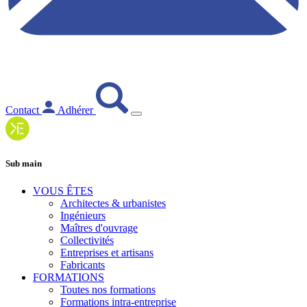
Contact
Adhérer
Sub main
VOUS ÊTES
Architectes & urbanistes
Ingénieurs
Maîtres d'ouvrage
Collectivités
Entreprises et artisans
Fabricants
FORMATIONS
Toutes nos formations
Formations intra-entreprise