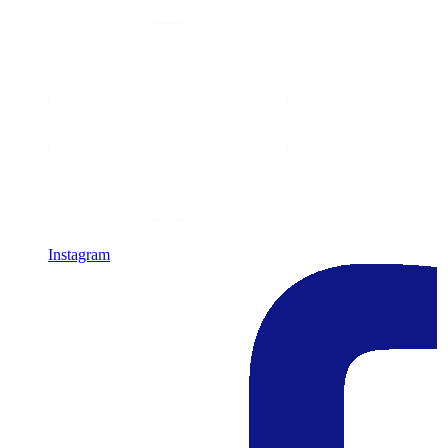
Instagram