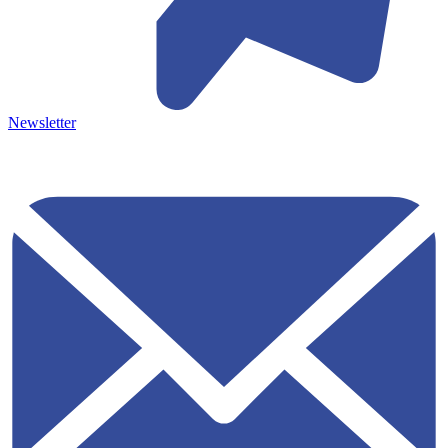
Newsletter