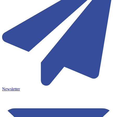
Newsletter