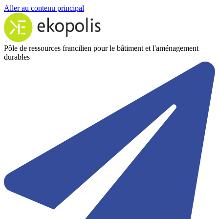
Aller au contenu principal
Pôle de ressources francilien pour le bâtiment et l'aménagement
durables