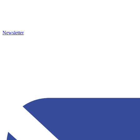
Newsletter