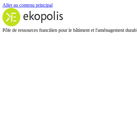
Aller au contenu principal
Pôle de ressources francilien pour le bâtiment et l'aménagement durab