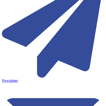
Newsletter