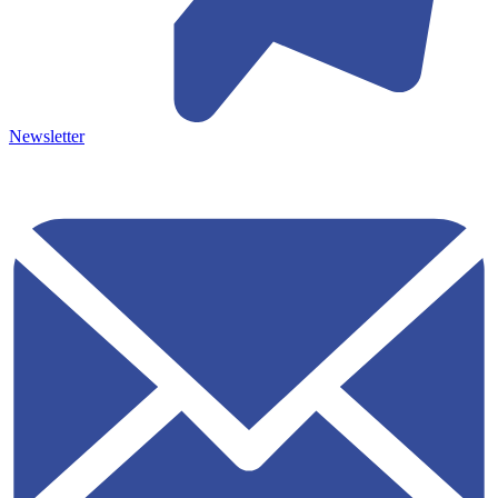
Newsletter