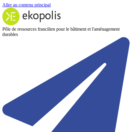
Aller au contenu principal
Pôle de ressources francilien pour le bâtiment et l'aménagement
durables