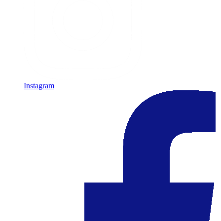
Instagram