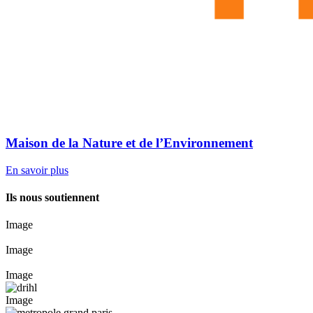
Maison de la Nature et de l’Environnement
En savoir plus
Ils nous soutiennent
Image
Image
Image
Image