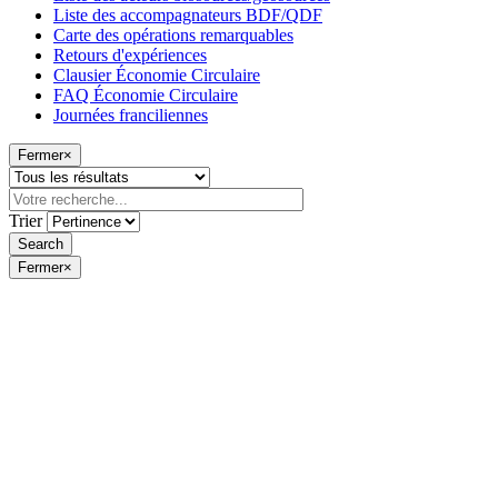
Liste des accompagnateurs BDF/QDF
Carte des opérations remarquables
Retours d'expériences
Clausier Économie Circulaire
FAQ Économie Circulaire
Journées franciliennes
Fermer
×
Trier
Fermer
×