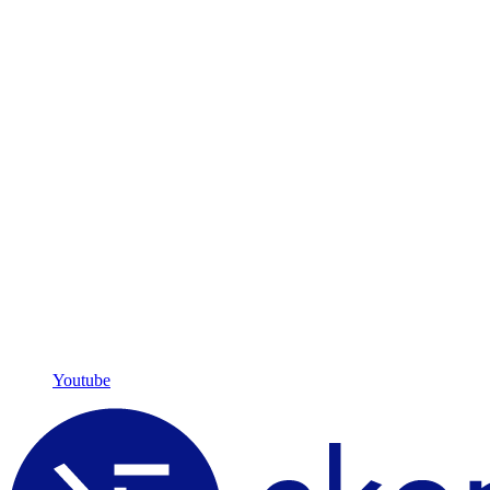
Youtube