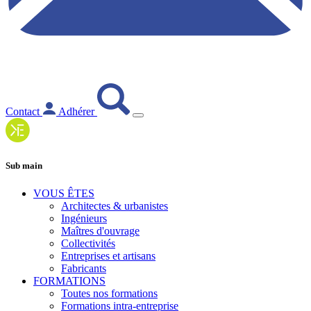
Contact
Adhérer
Sub main
VOUS ÊTES
Architectes & urbanistes
Ingénieurs
Maîtres d'ouvrage
Collectivités
Entreprises et artisans
Fabricants
FORMATIONS
Toutes nos formations
Formations intra-entreprise