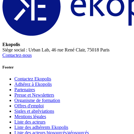
Ekopolis
Siège social : Urban Lab, 46 rue René Clair, 75018 Paris
Contactez-nous
Footer
Contactez Ekopolis
Adhérez à Ekopolis
Partenaires
Presse et Newsletters
Organisme de formation
Offres d'emploi
Sigles et abréviations
Mentions légales
Liste des acteurs
Liste des adhérents Ekopolis
Liste des acteurs biosourcés/géosourcés