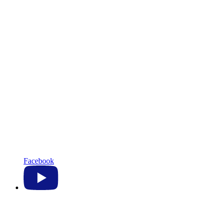
Facebook