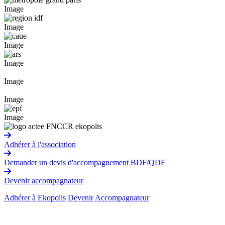
Image
Image
Image
Image
Image
Image
Image
Adhérer à l'association
Demander un devis d'accompagnement BDF/QDF
Devenir accompagnateur
Adhérer à Ekopolis
Devenir Accompagnateur