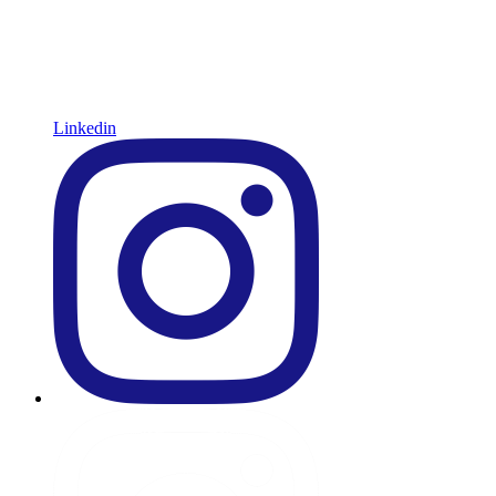
Linkedin