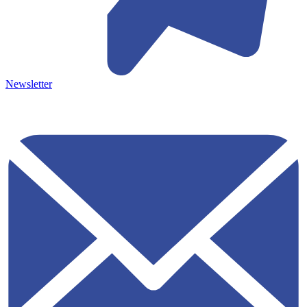
Newsletter