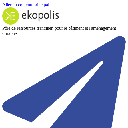
Aller au contenu principal
Pôle de ressources francilien pour le bâtiment et l'aménagement
durables