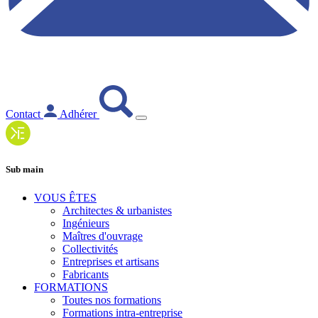
Contact
Adhérer
Sub main
VOUS ÊTES
Architectes & urbanistes
Ingénieurs
Maîtres d'ouvrage
Collectivités
Entreprises et artisans
Fabricants
FORMATIONS
Toutes nos formations
Formations intra-entreprise