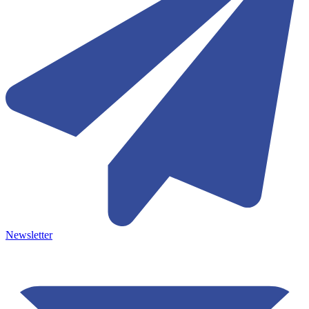
Newsletter