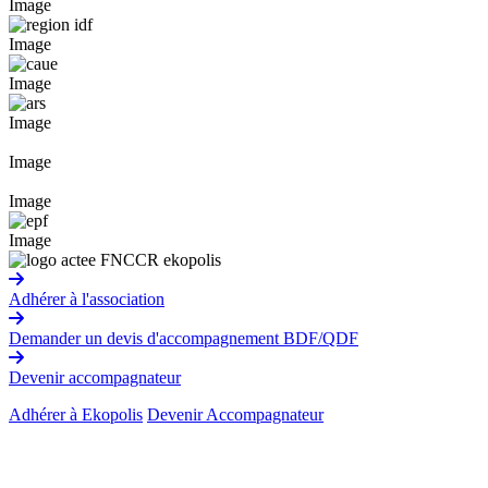
Image
Image
Image
Image
Image
Image
Image
Adhérer à l'association
Demander un devis d'accompagnement BDF/QDF
Devenir accompagnateur
Adhérer à Ekopolis
Devenir Accompagnateur