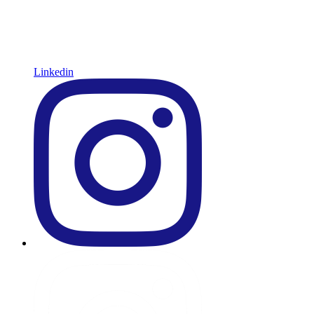
Linkedin