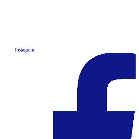
Instagram