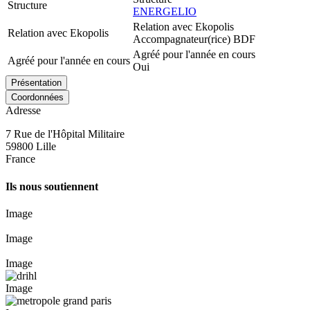
Structure
ENERGELIO
Relation avec Ekopolis
Relation avec Ekopolis
Accompagnateur(rice) BDF
Agréé pour l'année en cours
Agréé pour l'année en cours
Oui
Présentation
Coordonnées
Adresse
7 Rue de l'Hôpital Militaire
59800
Lille
France
Ils nous soutiennent
Image
Image
Image
Image