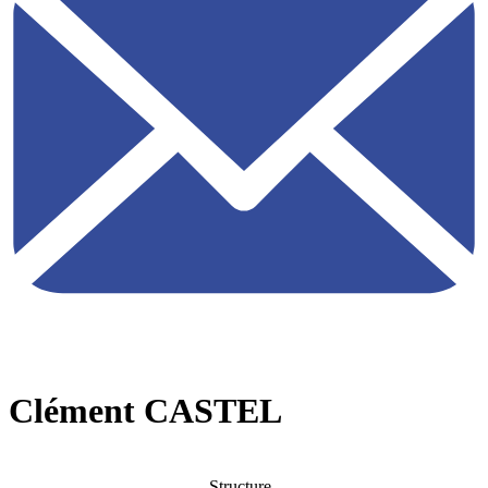
Clément CASTEL
Structure