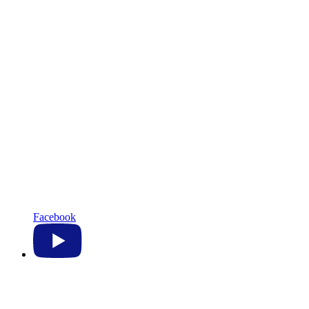
Facebook