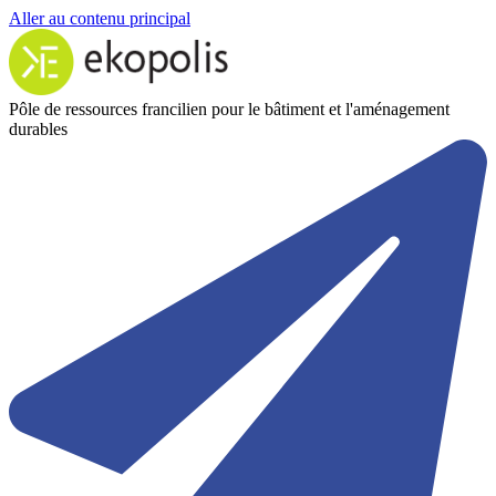
Aller au contenu principal
Pôle de ressources francilien pour le bâtiment et l'aménagement
durables