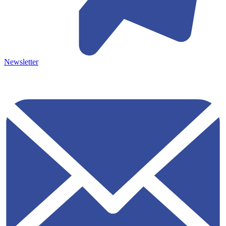
Newsletter