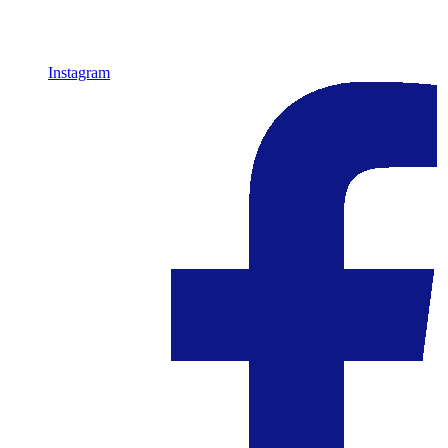
Instagram