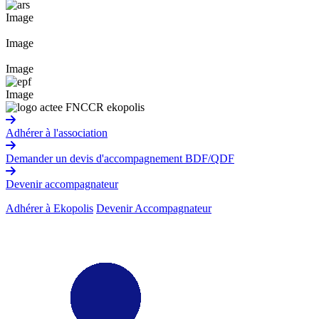
Image
Image
Image
Image
Adhérer à l'association
Demander un devis d'accompagnement BDF/QDF
Devenir accompagnateur
Adhérer à Ekopolis
Devenir Accompagnateur