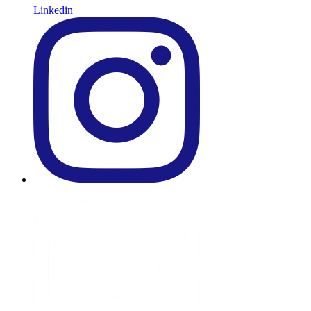
Linkedin