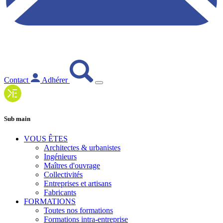
Contact
Adhérer
Sub main
VOUS ÊTES
Architectes & urbanistes
Ingénieurs
Maîtres d'ouvrage
Collectivités
Entreprises et artisans
Fabricants
FORMATIONS
Toutes nos formations
Formations intra-entreprise