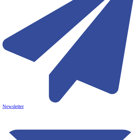
Newsletter