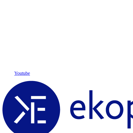
Youtube