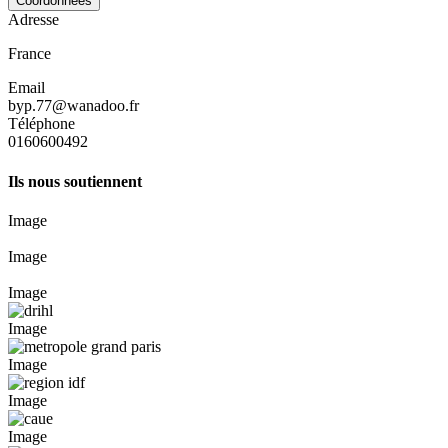
Coordonnées
Adresse
France
Email
byp.77@wanadoo.fr
Téléphone
0160600492
Ils nous soutiennent
Image
Image
Image
Image
Image
Image
Image