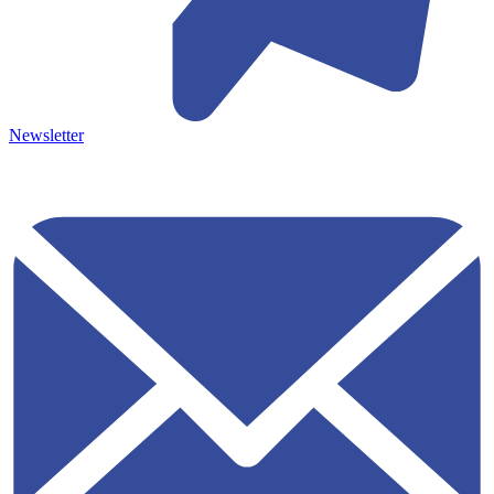
Newsletter