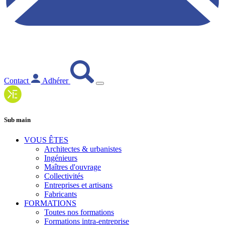
Contact
Adhérer
Sub main
VOUS ÊTES
Architectes & urbanistes
Ingénieurs
Maîtres d'ouvrage
Collectivités
Entreprises et artisans
Fabricants
FORMATIONS
Toutes nos formations
Formations intra-entreprise