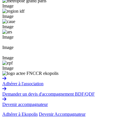
Image
Image
Image
Image
Image
Image
Image
Adhérer à l'association
Demander un devis d'accompagnement BDF/QDF
Devenir accompagnateur
Adhérer à Ekopolis
Devenir Accompagnateur