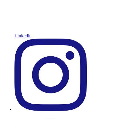
Linkedin