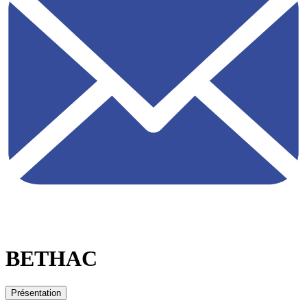
BETHAC
Présentation