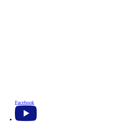
Facebook