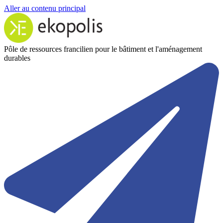
Aller au contenu principal
Pôle de ressources francilien pour le bâtiment et l'aménagement
durables