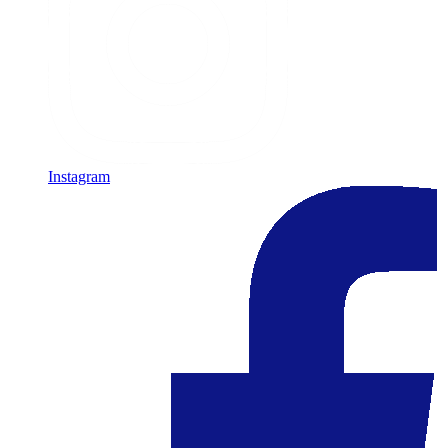
Instagram