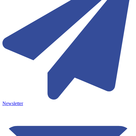
Newsletter