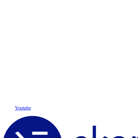
Youtube