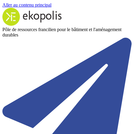
Aller au contenu principal
Pôle de ressources francilien pour le bâtiment et l'aménagement
durables