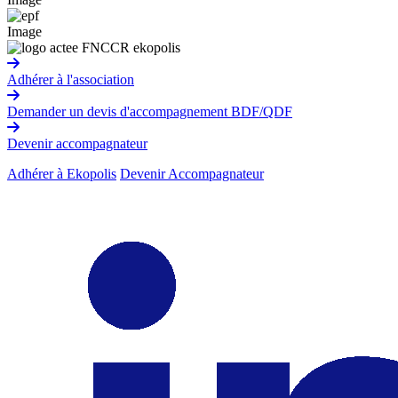
Image
Adhérer à l'association
Demander un devis d'accompagnement BDF/QDF
Devenir accompagnateur
Adhérer à Ekopolis
Devenir Accompagnateur