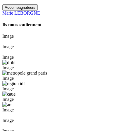
Accompagnateurs
Marie LEBORGNE
Ils nous soutiennent
Image
Image
Image
Image
Image
Image
Image
Image
Image
Image