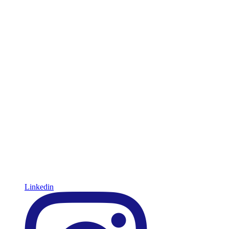
Linkedin