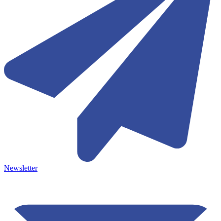
Newsletter