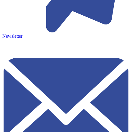
Newsletter