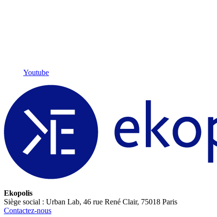
Youtube
Ekopolis
Siège social : Urban Lab, 46 rue René Clair, 75018 Paris
Contactez-nous