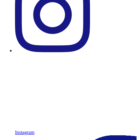
Instagram