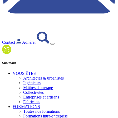
Contact
Adhérer
Sub main
VOUS ÊTES
Architectes & urbanistes
Ingénieurs
Maîtres d'ouvrage
Collectivités
Entreprises et artisans
Fabricants
FORMATIONS
Toutes nos formations
Formations intra-entreprise