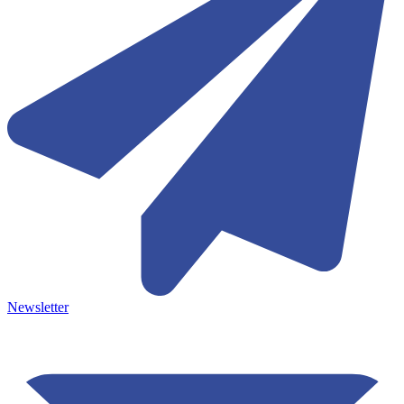
Newsletter