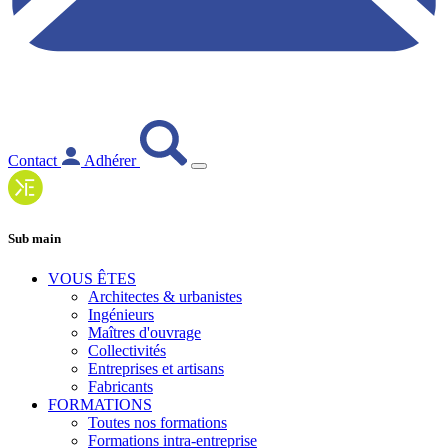
Contact
Adhérer
Sub main
VOUS ÊTES
Architectes & urbanistes
Ingénieurs
Maîtres d'ouvrage
Collectivités
Entreprises et artisans
Fabricants
FORMATIONS
Toutes nos formations
Formations intra-entreprise