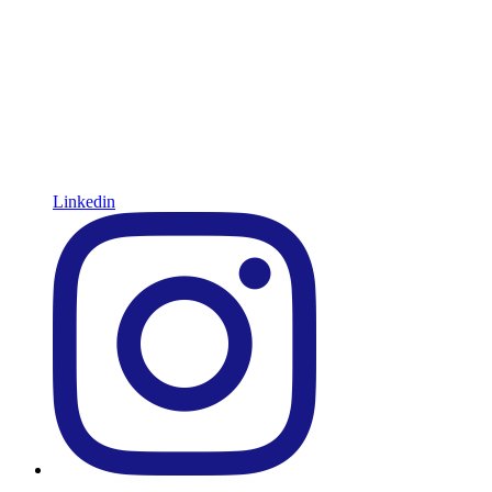
Linkedin