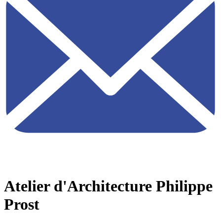
Atelier d'Architecture Philippe
Prost