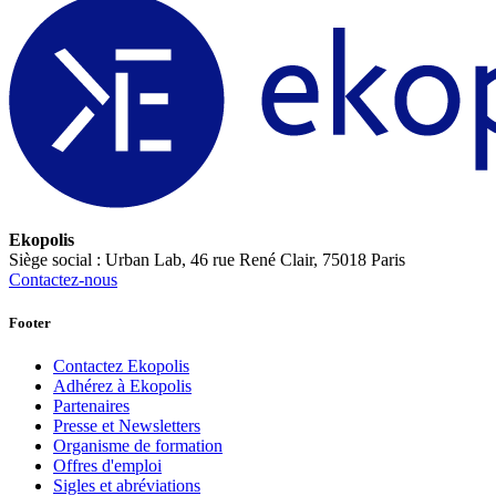
Ekopolis
Siège social : Urban Lab, 46 rue René Clair, 75018 Paris
Contactez-nous
Footer
Contactez Ekopolis
Adhérez à Ekopolis
Partenaires
Presse et Newsletters
Organisme de formation
Offres d'emploi
Sigles et abréviations