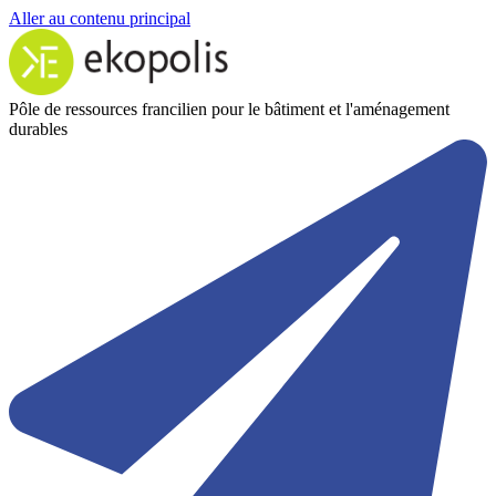
Aller au contenu principal
Pôle de ressources francilien pour le bâtiment et l'aménagement
durables