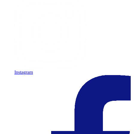
Instagram