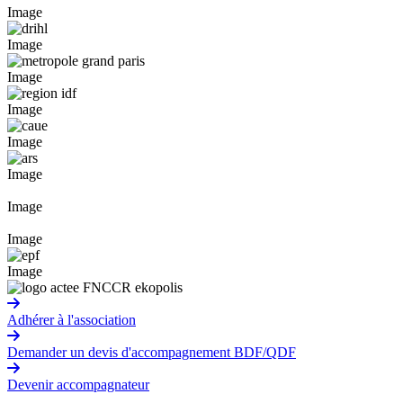
Image
Image
Image
Image
Image
Image
Image
Image
Image
Adhérer à l'association
Demander un devis d'accompagnement BDF/QDF
Devenir accompagnateur