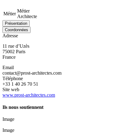
Métier
Métier
Architecte
Présentation
Coordonnées
Adresse
11 rue d’Uzès
75002
Paris
France
Email
contact@prost-architectes.com
Téléphone
+33 1 40 26 70 51
Site web
www.prost-architectes.com
Ils nous soutiennent
Image
Image