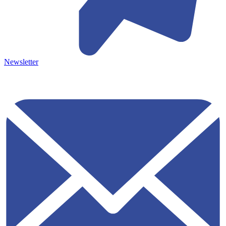
Newsletter