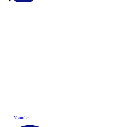
Youtube