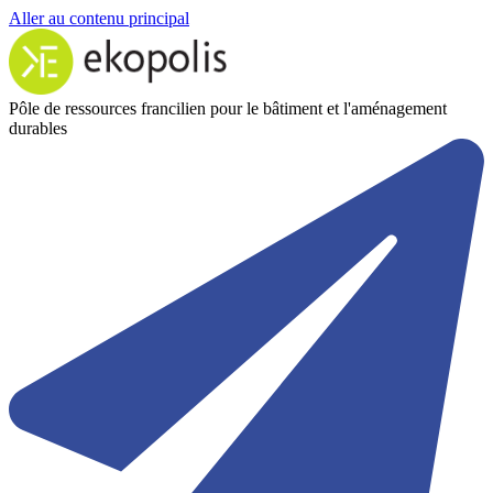
Aller au contenu principal
Pôle de ressources francilien pour le bâtiment et l'aménagement
durables