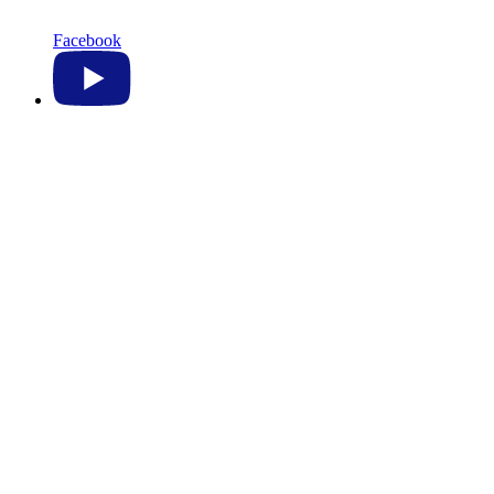
Facebook