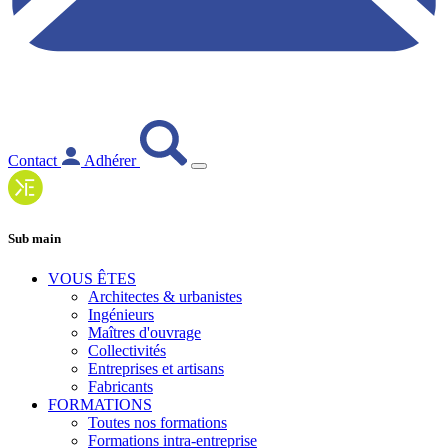
Contact
Adhérer
Sub main
VOUS ÊTES
Architectes & urbanistes
Ingénieurs
Maîtres d'ouvrage
Collectivités
Entreprises et artisans
Fabricants
FORMATIONS
Toutes nos formations
Formations intra-entreprise