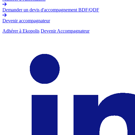
Demander un devis d'accompagnement BDF/QDF
Devenir accompagnateur
Adhérer à Ekopolis
Devenir Accompagnateur