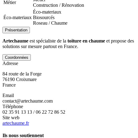
Métier
Construction / Rénovation
Éco-materiaux
Éco-materiaux
Biosourcés
Roseau / Chaume
Présentation
Artechaume
est spécialiste de la
toiture en chaume
et propose des
solutions sur mesure partout en France.
Coordonnées
Adresse
84 route de la Forge
76190
Croixmare
France
Email
contact@artechaume.com
Téléphone
02 35 91 13 13 / 06 22 72 86 52
Site web
artechaume.fr
Ils nous soutiennent