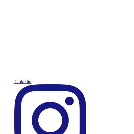
Linkedin