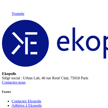
Youtube
Ekopolis
Siège social : Urban Lab, 46 rue René Clair, 75018 Paris
Contactez-nous
Footer
Contactez Ekopolis
Adhérez à Ekopolis