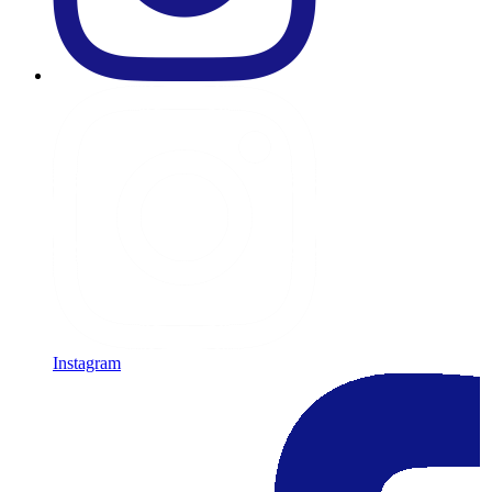
Instagram