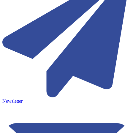
Newsletter