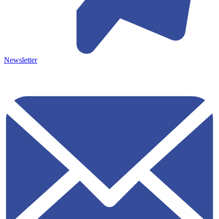
Newsletter