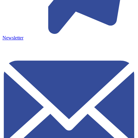
Newsletter