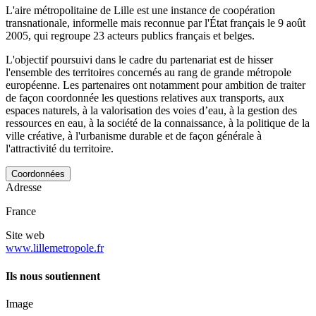
L'aire métropolitaine de Lille est une instance de coopération
transnationale, informelle mais reconnue par l'État français le 9 août
2005, qui regroupe 23 acteurs publics français et belges.
L'objectif poursuivi dans le cadre du partenariat est de hisser
l'ensemble des territoires concernés au rang de grande métropole
européenne. Les partenaires ont notamment pour ambition de traiter
de façon coordonnée les questions relatives aux transports, aux
espaces naturels, à la valorisation des voies d’eau, à la gestion des
ressources en eau, à la société de la connaissance, à la politique de la
ville créative, à l'urbanisme durable et de façon générale à
l'attractivité du territoire.
Coordonnées
Adresse
France
Site web
www.lillemetropole.fr
Ils nous soutiennent
Image