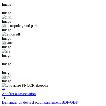
Image
Image
Image
Image
Image
Image
Image
Image
Image
Image
Adhérer à l'association
Demander un devis d'accompagnement BDF/QDF