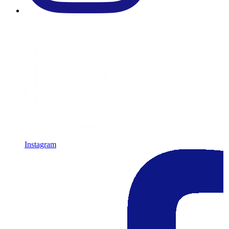
Instagram