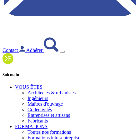
Contact
Adhérer
Sub main
VOUS ÊTES
Architectes & urbanistes
Ingénieurs
Maîtres d'ouvrage
Collectivités
Entreprises et artisans
Fabricants
FORMATIONS
Toutes nos formations
Formations intra-entreprise