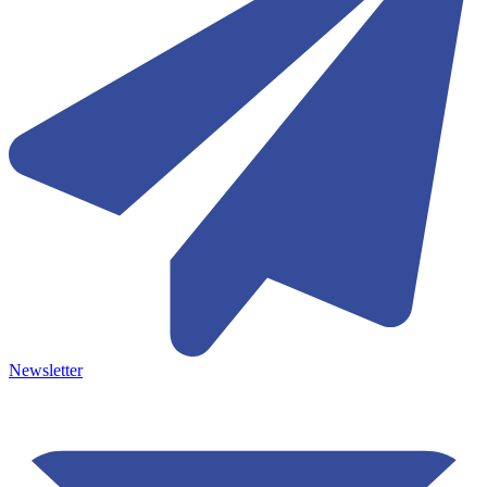
Newsletter