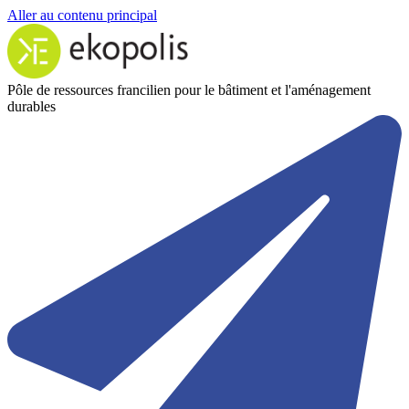
Aller au contenu principal
Pôle de ressources francilien pour le bâtiment et l'aménagement
durables