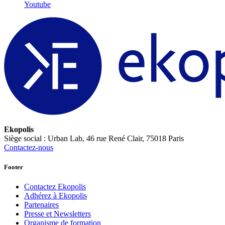
Youtube
Ekopolis
Siège social : Urban Lab, 46 rue René Clair, 75018 Paris
Contactez-nous
Footer
Contactez Ekopolis
Adhérez à Ekopolis
Partenaires
Presse et Newsletters
Organisme de formation