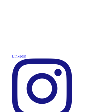
Linkedin