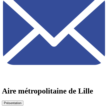
Aire métropolitaine de Lille
Présentation