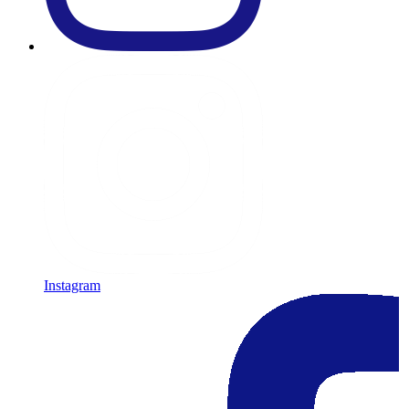
Instagram