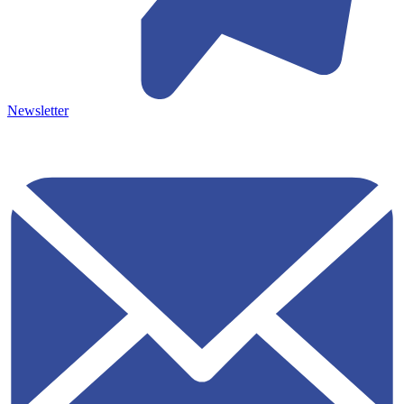
Newsletter