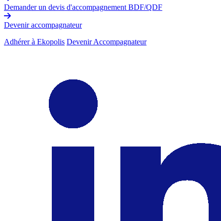
Demander un devis d'accompagnement BDF/QDF
Devenir accompagnateur
Adhérer à Ekopolis
Devenir Accompagnateur