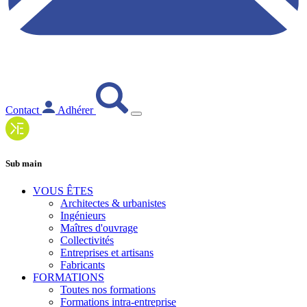
Contact
Adhérer
Sub main
VOUS ÊTES
Architectes & urbanistes
Ingénieurs
Maîtres d'ouvrage
Collectivités
Entreprises et artisans
Fabricants
FORMATIONS
Toutes nos formations
Formations intra-entreprise