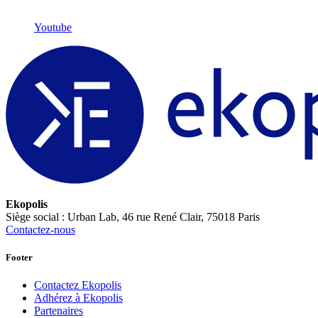
Youtube
Ekopolis
Siège social : Urban Lab, 46 rue René Clair, 75018 Paris
Contactez-nous
Footer
Contactez Ekopolis
Adhérez à Ekopolis
Partenaires