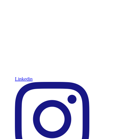
Linkedin