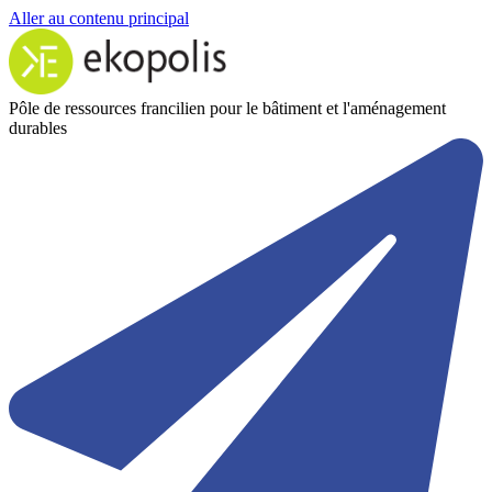
Aller au contenu principal
Pôle de ressources francilien pour le bâtiment et l'aménagement
durables