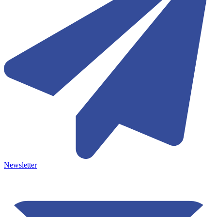
Newsletter