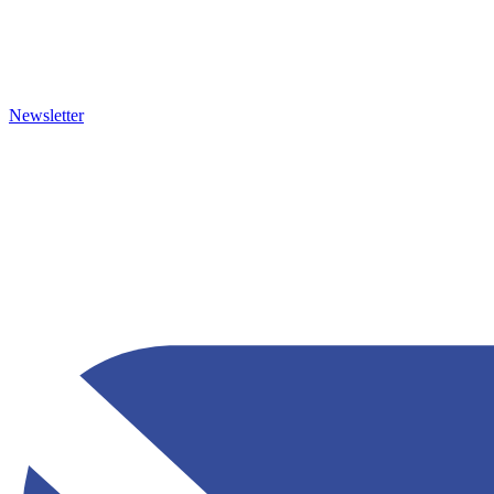
Newsletter