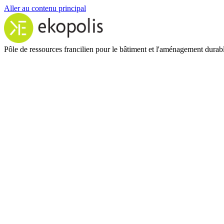
Aller au contenu principal
Pôle de ressources francilien pour le bâtiment et l'aménagement durab