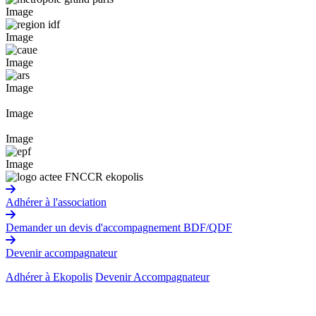
Image
Image
Image
Image
Image
Image
Image
Adhérer à l'association
Demander un devis d'accompagnement BDF/QDF
Devenir accompagnateur
Adhérer à Ekopolis
Devenir Accompagnateur