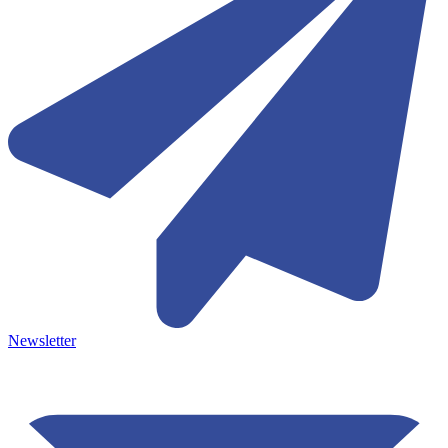
Newsletter