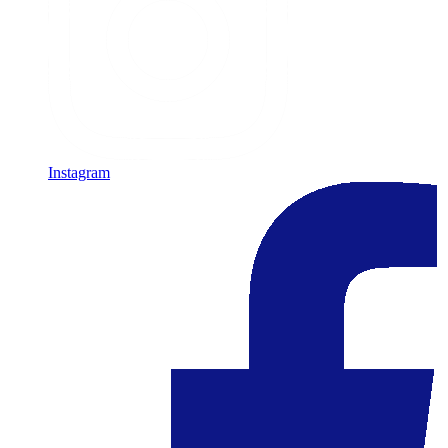
Instagram