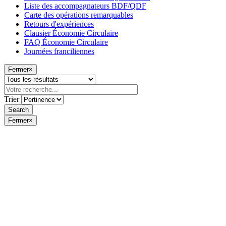
Liste des accompagnateurs BDF/QDF
Carte des opérations remarquables
Retours d'expériences
Clausier Économie Circulaire
FAQ Économie Circulaire
Journées franciliennes
Fermer
×
Trier
Fermer
×