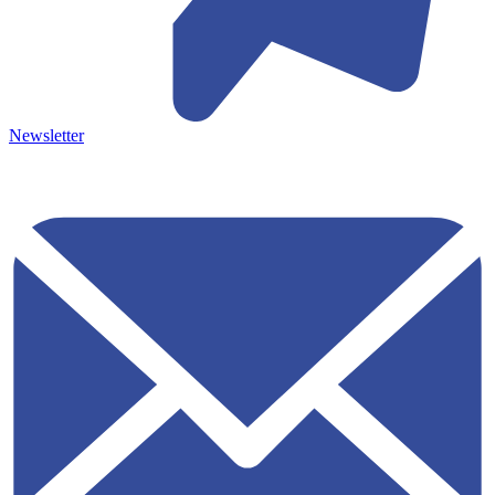
Newsletter