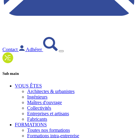
Contact
Adhérer
Sub main
VOUS ÊTES
Architectes & urbanistes
Ingénieurs
Maîtres d'ouvrage
Collectivités
Entreprises et artisans
Fabricants
FORMATIONS
Toutes nos formations
Formations intra-entreprise