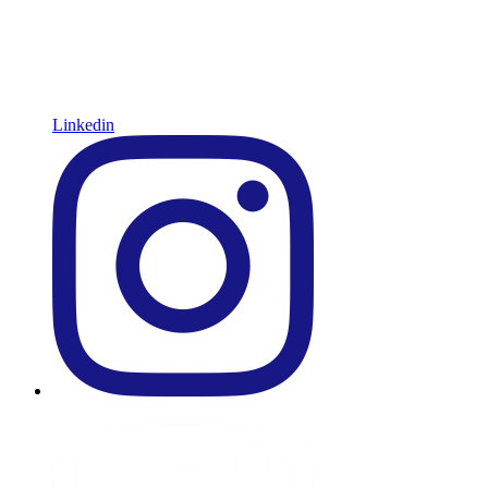
Linkedin