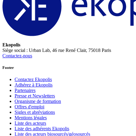
Ekopolis
Siège social : Urban Lab, 46 rue René Clair, 75018 Paris
Contactez-nous
Footer
Contactez Ekopolis
Adhérez à Ekopolis
Partenaires
Presse et Newsletters
Organisme de formation
Offres d'emploi
Sigles et abréviations
Mentions légales
Liste des acteurs
Liste des adhérents Ekopolis
Liste des acteurs biosourcés/géosourcés