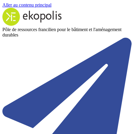
Aller au contenu principal
Pôle de ressources francilien pour le bâtiment et l'aménagement
durables