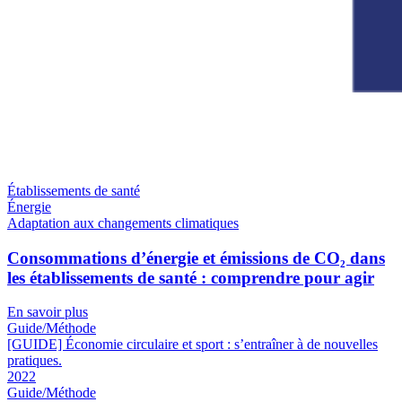
Établissements de santé
Énergie
Adaptation aux changements climatiques
Consommations d’énergie et émissions de CO₂ dans
les établissements de santé : comprendre pour agir
En savoir plus
Guide/Méthode
[GUIDE] Économie circulaire et sport : s’entraîner à de nouvelles
pratiques.
2022
Guide/Méthode