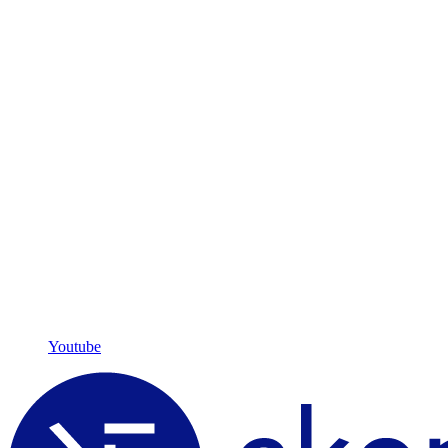
Youtube