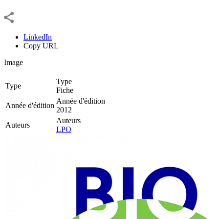
LinkedIn
Copy URL
Image
Type
Type
Fiche
Année d'édition
Année d'édition
2012
Auteurs
Auteurs
LPO