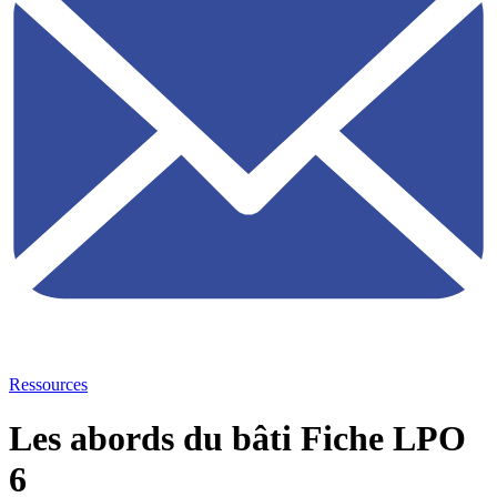
Ressources
Les abords du bâti Fiche LPO
6