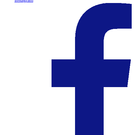
Instagram