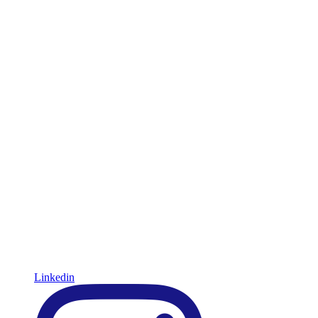
Linkedin