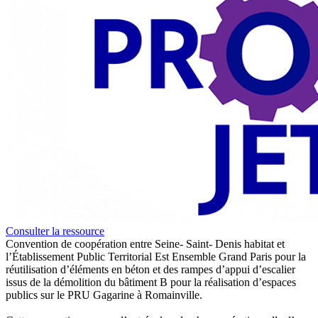
Consulter la ressource
Convention de coopération entre Seine- Saint- Denis habitat et
l’Établissement Public Territorial Est Ensemble Grand Paris pour la
réutilisation d’éléments en béton et des rampes d’appui d’escalier
issus de la démolition du bâtiment B pour la réalisation d’espaces
publics sur le PRU Gagarine à Romainville.