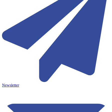
Newsletter