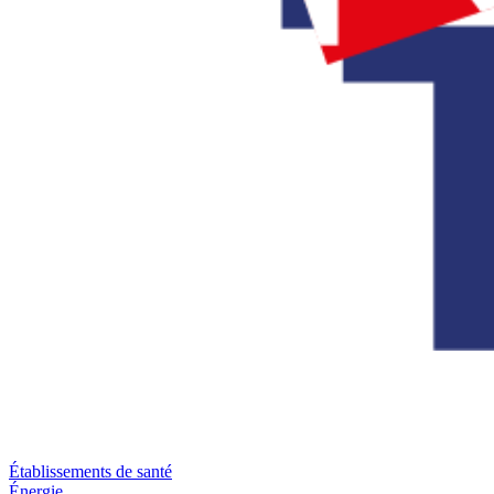
Établissements de santé
Énergie