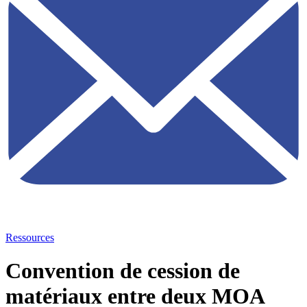
Ressources
Convention de cession de
matériaux entre deux MOA