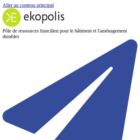
Aller au contenu principal
Pôle de ressources francilien pour le bâtiment et l'aménagement
durables