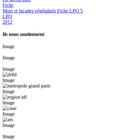
Fiche
Murs et façades végétalisés Fiche LPO 5
LPO
2012
Ils nous soutiennent
Image
Image
Image
Image
Image
Image
Image
Image
Image