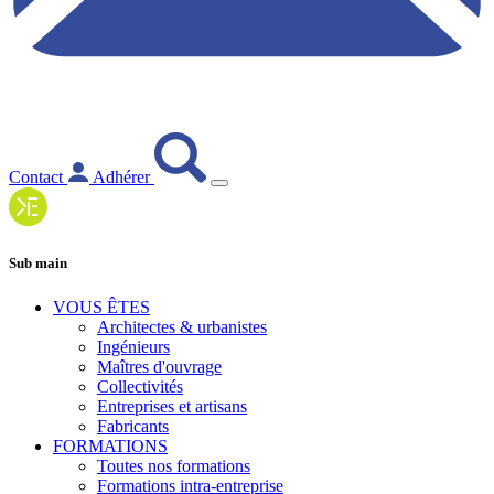
Contact
Adhérer
Sub main
VOUS ÊTES
Architectes & urbanistes
Ingénieurs
Maîtres d'ouvrage
Collectivités
Entreprises et artisans
Fabricants
FORMATIONS
Toutes nos formations
Formations intra-entreprise