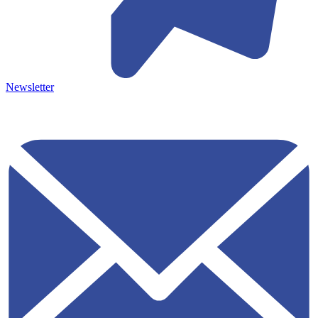
Newsletter