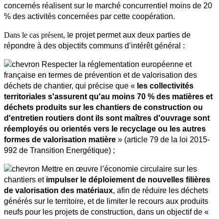
concernés réalisent sur le marché concurrentiel moins de 20 
% des activités concernées par cette coopération.
Dans le cas présent, l
e projet permet aux deux parties de 
répondre à des objectifs communs d’intérêt général : 
 Respecter la réglementation européenne et 
française en termes de prévention et de valorisation des 
déchets de chantier, qui précise que « 
les collectivités 
territoriales s'assurent qu'au moins 70 % des matières et 
déchets produits sur les chantiers de construction ou 
d'entretien routiers dont ils sont maîtres d'ouvrage sont 
réemployés ou orientés vers le recyclage ou les autres 
formes de valorisation matière
 » (article 79 de la loi 2015-
992 de Transition Energétique) ;
 Mettre en œuvre l’économie circulaire sur les 
chantiers et
 impulser le déploiement de nouvelles filières 
de valorisation des matériaux
, afin de réduire les déchets 
générés sur le territoire, et de limiter le recours aux produits 
neufs pour les projets de construction, dans un objectif de « 