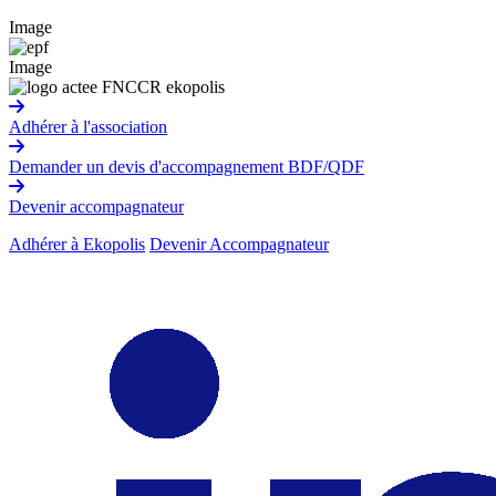
Image
Image
Adhérer à l'association
Demander un devis d'accompagnement BDF/QDF
Devenir accompagnateur
Adhérer à Ekopolis
Devenir Accompagnateur