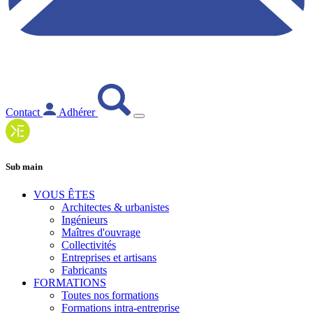
Contact
Adhérer
Sub main
VOUS ÊTES
Architectes & urbanistes
Ingénieurs
Maîtres d'ouvrage
Collectivités
Entreprises et artisans
Fabricants
FORMATIONS
Toutes nos formations
Formations intra-entreprise