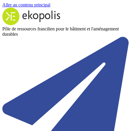
Aller au contenu principal
Pôle de ressources francilien pour le bâtiment et l'aménagement
durables