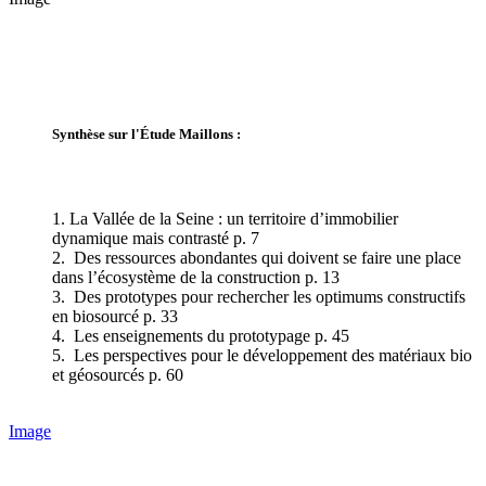
Synthèse sur l'Étude Maillons :
1. La Vallée de la Seine : un territoire d’immobilier
dynamique mais contrasté p. 7
2. Des ressources abondantes qui doivent se faire une place
dans l’écosystème de la construction p. 13
3. Des prototypes pour rechercher les optimums constructifs
en biosourcé p. 33
4. Les enseignements du prototypage p. 45
5. Les perspectives pour le développement des matériaux bio
et géosourcés p. 60
Image