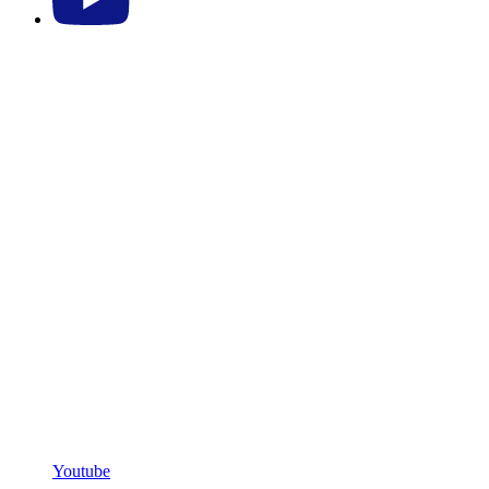
Youtube