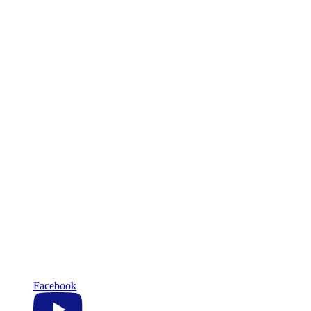
Facebook