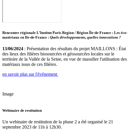
Rencontre régionale L’Institut Paris Region / Région Île-de-France : Les éco-
matériaux en Ile-de-France :
Quels développements, quelles innovations ?
13/06/2024
: Présentation des résultats du projet MAILLONS
: État
des lieux des filières biosourcées et géosourcées locales sur le
territoire de la Vallée de la Seine, en vue de massifier l'utilisation des
matériaux issus de ces filières.
en savoir plus sur l'événement
Image
Webinaire de restitution
Un webinaire de restitution de la phase 2 a été organisé le 21
septembre 2023 de 11h à 12h30.