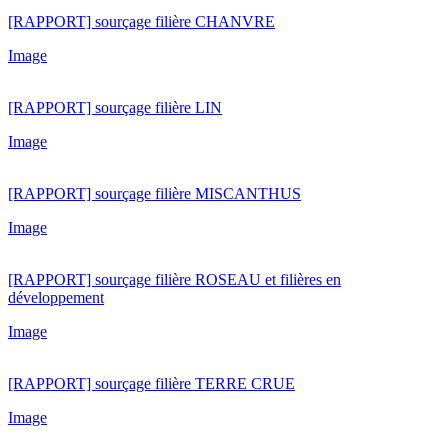
[RAPPORT] sourçage filière CHANVRE
Image
[RAPPORT] sourçage filière LIN
Image
[RAPPORT] sourçage filière MISCANTHUS
Image
[RAPPORT] sourçage filière ROSEAU et filières en
développement
Image
[RAPPORT] sourçage filière TERRE CRUE
Image