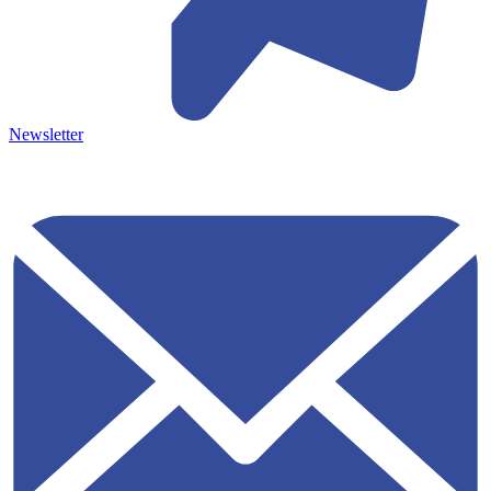
Newsletter