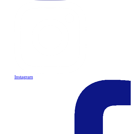
Instagram