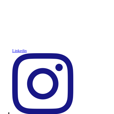
Linkedin