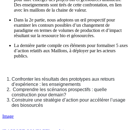
Des enseignements sont tirés de cette confrontation, en lien
avec les maillons de la chaine de valeur.
Dans la 2e partie, nous adoptons un œil prospectif pour
examiner les contours possibles d’un changement de
paradigme en termes de volumes de production et d’impact
résultant sur la ressource bio et géosourcées.
La dernière partie compile ces éléments pour formaliser 5 axes
d’action relatifs aux Maillons, à déployer par les acteurs
publics.
Confronter les résultats des prototypes aux retours
d’expérience : les enseignements
Comprendre les scénarios prospectifs : quelle
construction pour demain?
Construire une stratégie d’action pour accélérer l’usage
des biosourcés
Image