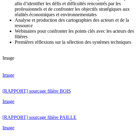
afin d’identifier les défis et difficultés rencontrés par les
professionnels et de confronter les objectifs stratégiques aux
réalités économiques et environnementales
Analyse et production des cartographies des acteurs et de la
ressource
Webinaires pour confronter les points clés avec les acteurs des
filières
Premières réflexions sur la sélection des systèmes techniques
Image
Image
[RAPPORT] sourçage filière BOIS
Image
[RAPPORT] sourçage filière PAILLE
Image