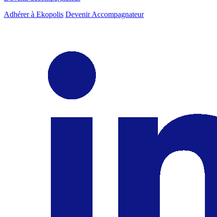
Adhérer à Ekopolis
Devenir Accompagnateur