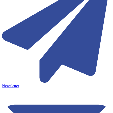
Newsletter