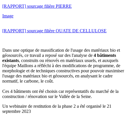
[RAPPORT] sourçage filière PIERRE
Image
[RAPPORT] sourçage filière OUATE DE CELLULOSE
Dans une optique de massification de l'usage des matériaux bio et
géosourcés, ce travail a reposé sur des l'analyse de
4 bâtiments
existants
, construits ou rénovés en matériaux usuels, et auxquels
l'équipe Maillons a réfléchi à des modifications de programme, de
morphologie et de techniques constructives pour pouvoir maximiser
l'usage des matériaux bio et géosourcés, en analysant le cadre
normatif, le carbone, le coût.
Ces 4 bâtiments ont été choisis car représentatifs du marché de la
construction / rénovation sur le Vallée de la Seine.
Un webinaire de restitution de la phase 2 a été organisé le 21
septembre 2023