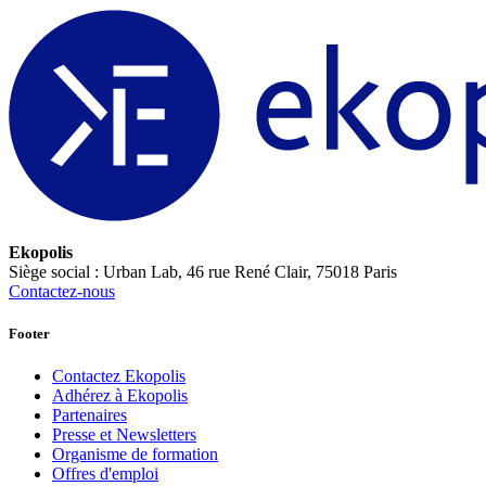
Ekopolis
Siège social : Urban Lab, 46 rue René Clair, 75018 Paris
Contactez-nous
Footer
Contactez Ekopolis
Adhérez à Ekopolis
Partenaires
Presse et Newsletters
Organisme de formation
Offres d'emploi