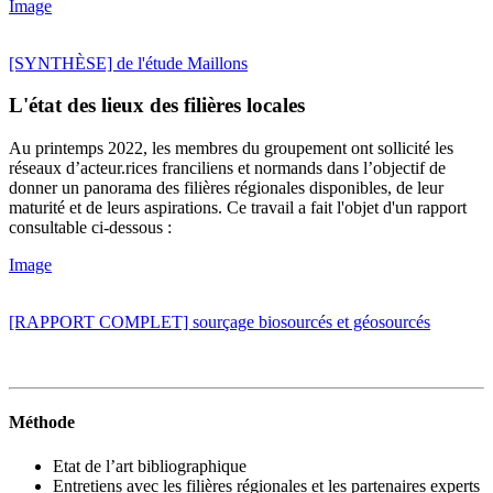
Image
[SYNTHÈSE] de l'étude Maillons
L'état des lieux des filières locales
Au printemps 2022, les membres du groupement ont sollicité les
réseaux d’acteur.rices franciliens et normands dans l’objectif de
donner un panorama des filières régionales disponibles, de leur
maturité et de leurs aspirations. Ce travail a fait l'objet d'un rapport
consultable ci-dessous :
Image
[RAPPORT COMPLET] sourçage biosourcés et géosourcés
Méthode
Etat de l’art bibliographique
Entretiens avec les filières régionales et les partenaires experts