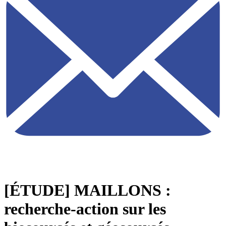
[ÉTUDE] MAILLONS :
recherche-action sur les