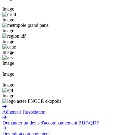
Image
Image
Image
Image
Image
Image
Image
Image
Image
Adhérer à l'association
Demander un devis d'accompagnement BDF/QDF
Devenir accompagnateur