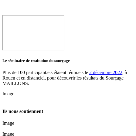
Le séminaire de restitution du sourçage
Plus de 100 participant.e.s étaient réuni.e.s le
2 décembre 2022
, à
Rouen et en distanciel, pour découvrir les résultats du Sourçage
MAILLONS.
Image
Ils nous soutiennent
Image
Image