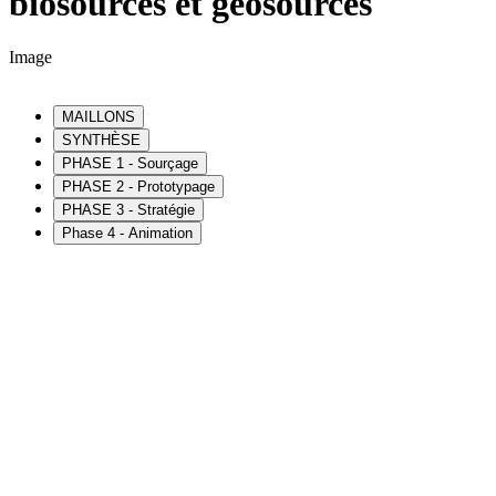
biosourcés et géosourcés
Image
MAILLONS
SYNTHÈSE
PHASE 1 - Sourçage
PHASE 2 - Prototypage
PHASE 3 - Stratégie
Phase 4 - Animation