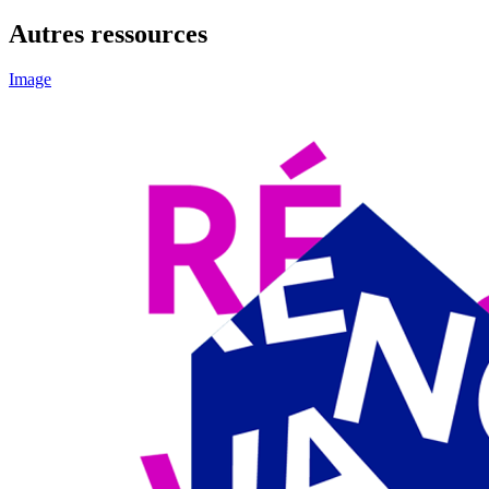
Autres ressources
Image