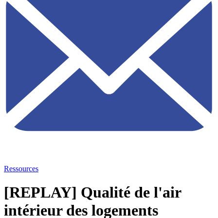
Ressources
[REPLAY] Qualité de l'air
intérieur des logements