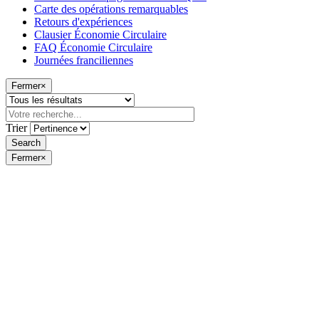
Carte des opérations remarquables
Retours d'expériences
Clausier Économie Circulaire
FAQ Économie Circulaire
Journées franciliennes
Fermer
×
Trier
Fermer
×