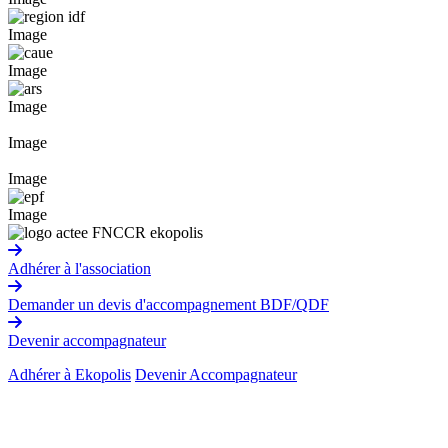
Image
Image
Image
Image
Image
Image
Adhérer à l'association
Demander un devis d'accompagnement BDF/QDF
Devenir accompagnateur
Adhérer à Ekopolis
Devenir Accompagnateur