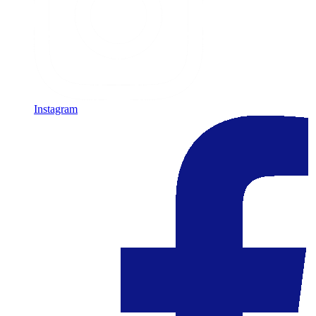
Instagram