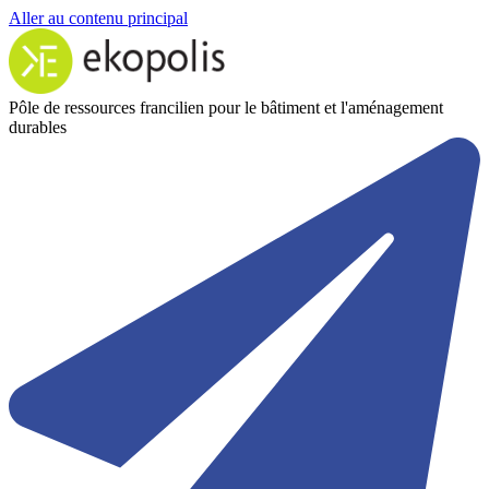
Aller au contenu principal
Pôle de ressources francilien pour le bâtiment et l'aménagement
durables