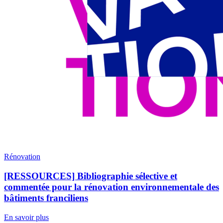
Rénovation
[RESSOURCES] Bibliographie sélective et
commentée pour la rénovation environnementale des
bâtiments franciliens
En savoir plus