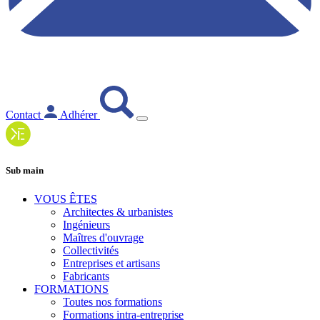
Contact
Adhérer
Sub main
VOUS ÊTES
Architectes & urbanistes
Ingénieurs
Maîtres d'ouvrage
Collectivités
Entreprises et artisans
Fabricants
FORMATIONS
Toutes nos formations
Formations intra-entreprise