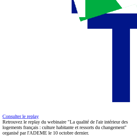
Consulter le replay
Retrouvez le replay du webinaire "La qualité de l'air intérieur des
logements français : culture habitante et ressorts du changement"
organisé par l'ADEME le 10 octobre dernier.