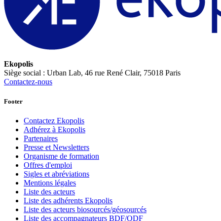
Ekopolis
Siège social : Urban Lab, 46 rue René Clair, 75018 Paris
Contactez-nous
Footer
Contactez Ekopolis
Adhérez à Ekopolis
Partenaires
Presse et Newsletters
Organisme de formation
Offres d'emploi
Sigles et abréviations
Mentions légales
Liste des acteurs
Liste des adhérents Ekopolis
Liste des acteurs biosourcés/géosourcés
Liste des accompagnateurs BDF/QDF