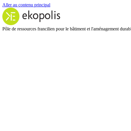
Aller au contenu principal
Pôle de ressources francilien pour le bâtiment et l'aménagement durab