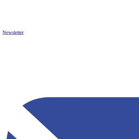
Newsletter