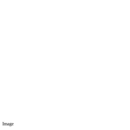
Image