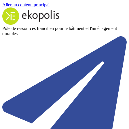
Aller au contenu principal
Pôle de ressources francilien pour le bâtiment et l'aménagement
durables