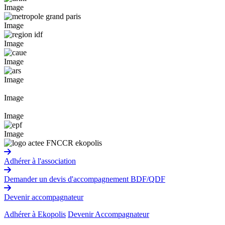
Image
Image
Image
Image
Image
Image
Image
Image
Adhérer à l'association
Demander un devis d'accompagnement BDF/QDF
Devenir accompagnateur
Adhérer à Ekopolis
Devenir Accompagnateur