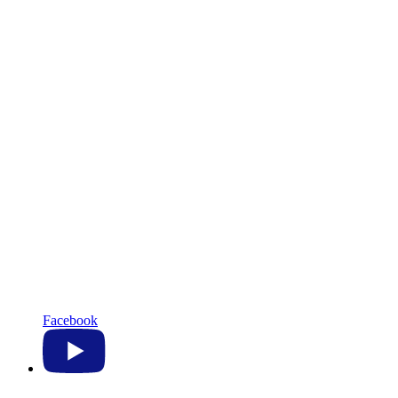
Facebook