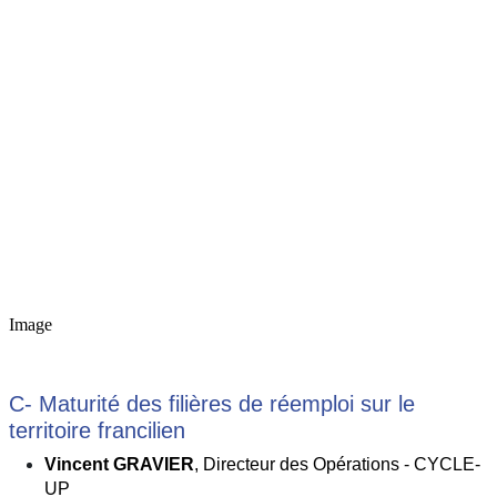
Image
C- Maturité des filières de réemploi sur le
territoire francilien
Vincent GRAVIER
, Directeur des Opérations - CYCLE-
UP