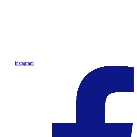
Instagram