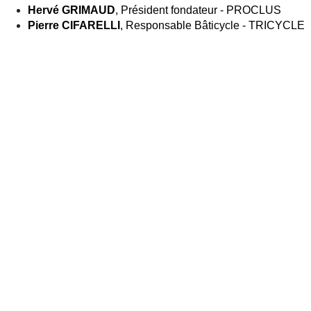
Hervé GRIMAUD
, Président fondateur - PROCLUS
Pierre CIFARELLI
, Responsable Bâticycle - TRICYCLE