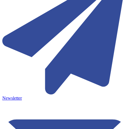
Newsletter