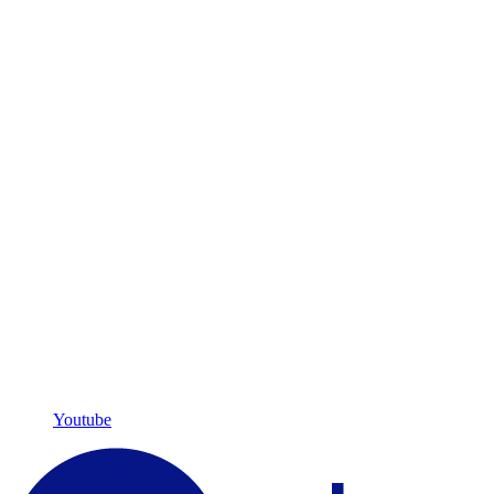
Youtube