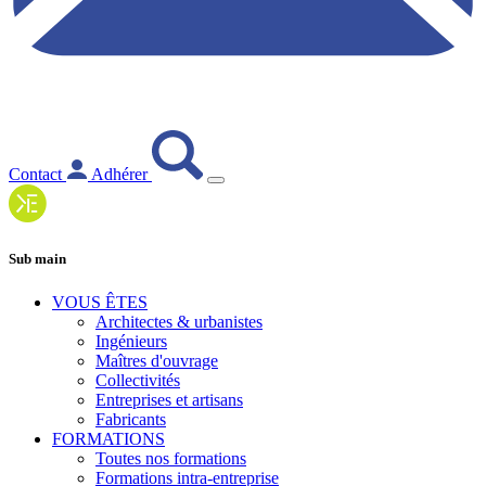
Contact
Adhérer
Sub main
VOUS ÊTES
Architectes & urbanistes
Ingénieurs
Maîtres d'ouvrage
Collectivités
Entreprises et artisans
Fabricants
FORMATIONS
Toutes nos formations
Formations intra-entreprise