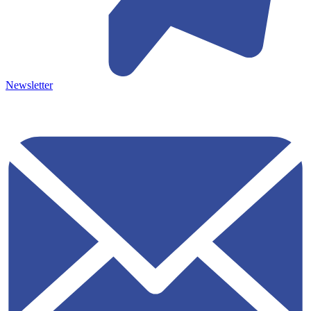
Newsletter