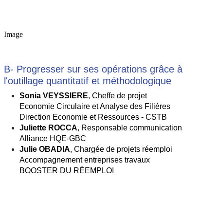
Image
B- Progresser sur ses opérations grâce à
l'outillage quantitatif et méthodologique
Sonia VEYSSIERE
, Cheffe de projet
Economie Circulaire et Analyse des Filières 
Direction Economie et Ressources - CSTB
Juliette ROCCA
, Responsable communication
Alliance HQE-GBC
Julie OBADIA
, Chargée de projets réemploi
Accompagnement entreprises travaux
BOOSTER DU RÉEMPLOI