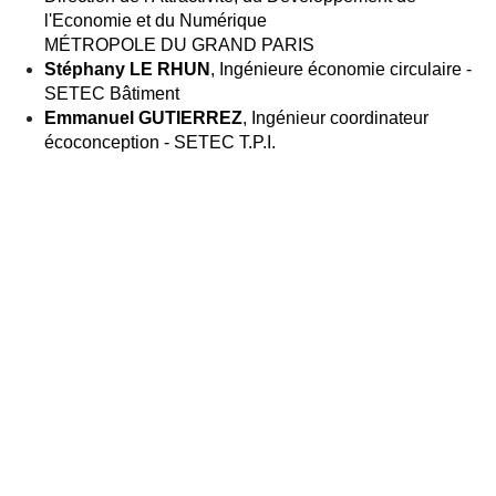
l'Economie et du Numérique
MÉTROPOLE DU GRAND PARIS
Stéphany LE RHUN
, Ingénieure économie circulaire - 
SETEC Bâtiment
Emmanuel GUTIERREZ
, Ingénieur coordinateur 
écoconception - SETEC T.P.I.