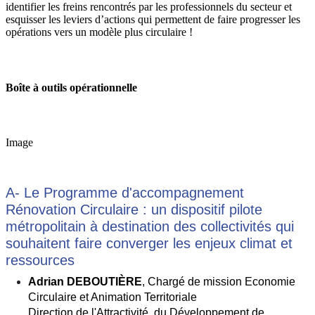
identifier les freins rencontrés par les professionnels du secteur et
esquisser les leviers d’actions qui permettent de faire progresser les
opérations vers un modèle plus circulaire !
Boîte à outils opérationnelle
Image
A- Le Programme d'accompagnement
Rénovation Circulaire : un dispositif pilote
métropolitain à destination des collectivités qui
souhaitent faire converger les enjeux climat et
ressources
Adrian DEBOUTIÈRE
, Chargé de mission Economie 
Circulaire et Animation Territoriale
Direction de l'Attractivité, du Développement de 