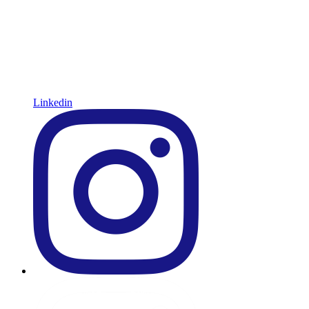
Linkedin