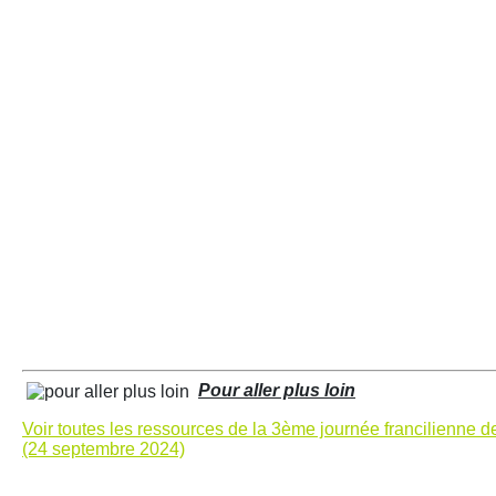
Pour aller plus loin
Voir toutes les ressources de la 3ème journée francilienne d
(24 septembre 2024)