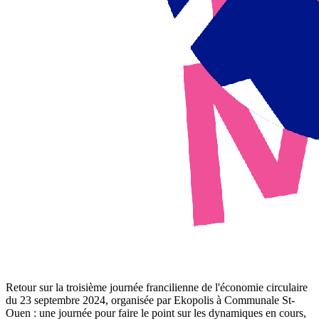
Retour sur la troisième journée francilienne de l'économie circulaire
du 23 septembre 2024, organisée par Ekopolis à Communale St-
Ouen : une journée pour faire le point sur les dynamiques en cours,