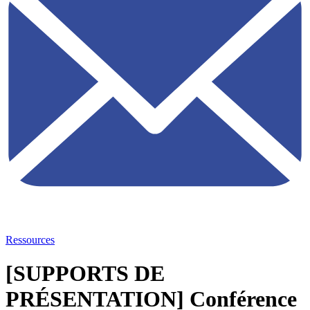
Ressources
[SUPPORTS DE
PRÉSENTATION] Conférence