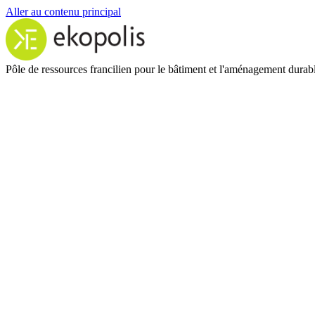
Aller au contenu principal
Pôle de ressources francilien pour le bâtiment et l'aménagement durab