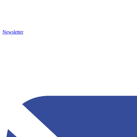
Newsletter