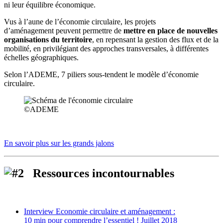
ni leur équilibre économique.
Vus à l’aune de l’économie circulaire, les projets
d’aménagement peuvent permettre de
mettre en place de nouvelles
organisations du territoire
, en repensant la gestion des flux et de la
mobilité, en privilégiant des approches transversales, à différentes
échelles géographiques.
Selon l’ADEME, 7 piliers sous-tendent le modèle d’économie
circulaire.
©ADEME
En savoir plus sur les grands jalons
Ressources incontournables
Interview Economie circulaire et aménagement :
10 min pour comprendre l’essentiel ! Juillet 2018