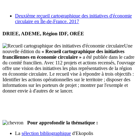
Deuxième recueil cartographique des initiatives d'économie
circulaire en Île-de-France. 2017
DRIEE, ADEME, Région IDF, OR
É
E
Une
nouvelle édition du
« Recueil cartographique des initiatives
franciliennes en économie circulaire »
a été publiée dans le cadre
du comité francilien. Avec 112 projets et actions recensés, l'ouvrage
offre une vision des initiatives les plus représentatives de la région
en économie circulaire. Le recueil vise à répondre à trois objectifs :
Identifier les actions opérationnelles sur le territoire ; disposer des
informations sur les porteurs de projet ; montrer par l'exemple et
donner envie à d'autres de se lancer.
Pour approfondir la thématique :
La
sélection bibliographique
d'Ekopolis