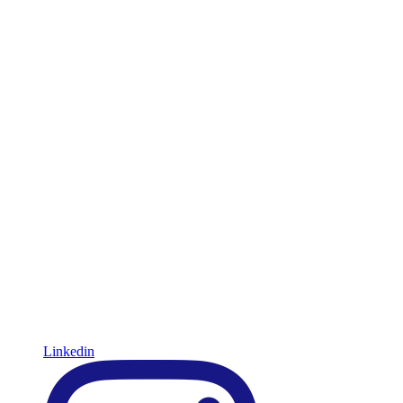
Linkedin