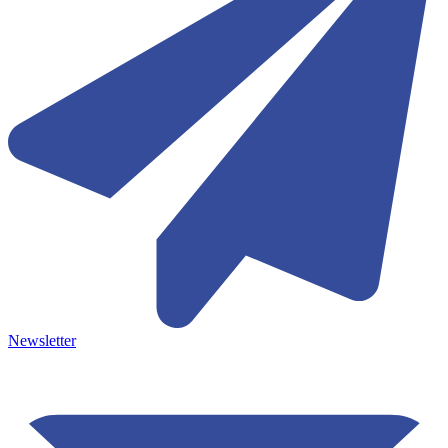
Newsletter