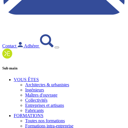
Contact
Adhérer
Sub main
VOUS ÊTES
Architectes & urbanistes
Ingénieurs
Maîtres d'ouvrage
Collectivités
Entreprises et artisans
Fabricants
FORMATIONS
Toutes nos formations
Formations intra-entreprise