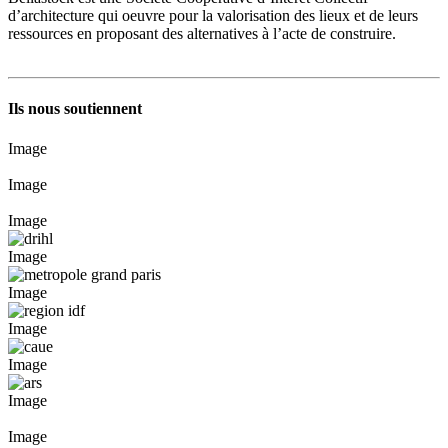
d’architecture qui oeuvre pour la valorisation des lieux et de leurs
ressources en proposant des alternatives à l’acte de construire.
Ils nous soutiennent
Image
Image
Image
Image
Image
Image
Image
Image
Image