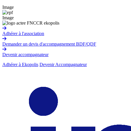
Image
Image
Adhérer à l'association
Demander un devis d'accompagnement BDF/QDF
Devenir accompagnateur
Adhérer à Ekopolis
Devenir Accompagnateur