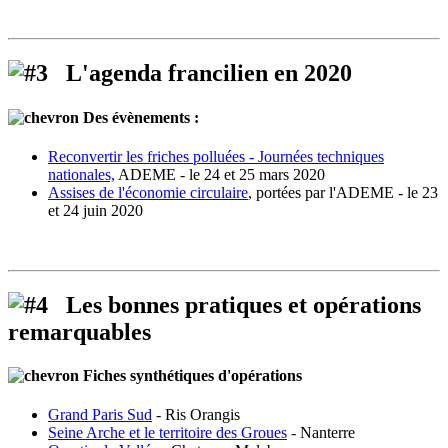
L'agenda francilien en 2020
Des évènements :
Reconvertir les friches polluées - Journées techniques
nationales,
ADEME - le 24 et 25 mars 2020
Assises de l'économie circulaire
, portées par l'ADEME - le 23
et 24 juin 2020
Les bonnes pratiques et opérations
remarquables
Fiches synthétiques d'opérations
Grand Paris Sud
- Ris Orangis
Seine Arche et le territoire des Groues
- Nanterre