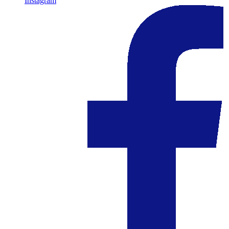
Instagram