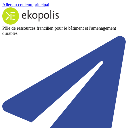
Aller au contenu principal
Pôle de ressources francilien pour le bâtiment et l'aménagement
durables