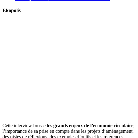
Ekopolis
Cette interview brosse les
grands enjeux de l’économie circulaire
,
l’importance de sa prise en compte dans les projets d’aménagement,
des pistes de réflexions, des exemples d’outils et les références