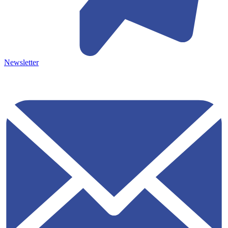
Newsletter