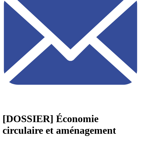
[DOSSIER] Économie
circulaire et aménagement