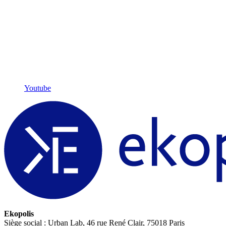
Youtube
Ekopolis
Siège social : Urban Lab, 46 rue René Clair, 75018 Paris