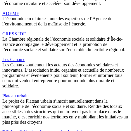
l’économie circulaire et accélérer son développement.
ADEME
L’économie circulaire est une des expertises de l’Agence de
l’environnement et de la maîtrise de l’énergie.
CRESS IDF
La Chambre régionale de l’économie sociale et solidaire d’Île-de-
France accompagne le développement et la promotion de
l’économie sociale et solidaire sur l’ensemble du territoire régional.
Les Canaux
Les Canaux soutiennent les acteurs des économies solidaires et
innovantes. L’association initie, organise et accueille de nombreux
programmes et évènements pour soutenir, former et informer tous
ceux qui veulent entreprendre pour un monde plus durable et
solidaire.
Plateau urbain
Le projet de Plateau urbain s’inscrit naturellement dans la
philosophie de l’économie sociale et solidaire. Rendre des locaux
accessibles à des structures qui ne trouvent pas leur place dans le
marché, c’est enrichir nos territoires en y multipliant les initiatives au
plus près des citoyens.