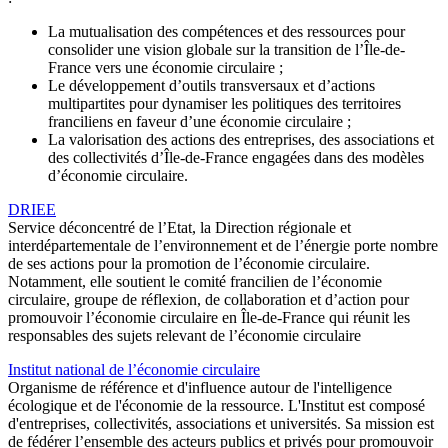
La mutualisation des compétences et des ressources pour
consolider une vision globale sur la transition de l’Île-de-
France vers une économie circulaire ;
Le développement d’outils transversaux et d’actions
multipartites pour dynamiser les politiques des territoires
franciliens en faveur d’une économie circulaire ;
La valorisation des actions des entreprises, des associations et
des collectivités d’Île-de-France engagées dans des modèles
d’économie circulaire.
DRIEE
Service déconcentré de l’Etat, la Direction régionale et
interdépartementale de l’environnement et de l’énergie porte nombre
de ses actions pour la promotion de l’économie circulaire.
Notamment, elle soutient le comité francilien de l’économie
circulaire, groupe de réflexion, de collaboration et d’action pour
promouvoir l’économie circulaire en Île-de-France qui réunit les
responsables des sujets relevant de l’économie circulaire
Institut national de l’économie circulaire
Organisme de référence et d'influence autour de l'intelligence
écologique et de l'économie de la ressource. L'Institut est composé
d'entreprises, collectivités, associations et universités. Sa mission est
de fédérer l’ensemble des acteurs publics et privés pour promouvoir