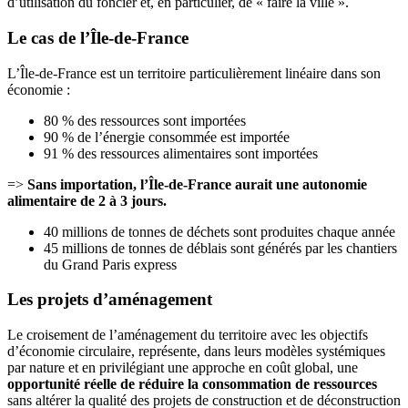
d’utilisation du foncier et, en particulier, de « faire la ville ».
Le cas de l’Île-de-France
L’Île-de-France est un territoire particulièrement linéaire dans son
économie :
80 % des ressources sont importées
90 % de l’énergie consommée est importée
91 % des ressources alimentaires sont importées
=>
Sans importation, l’Île-de-France aurait une autonomie
alimentaire de 2 à 3 jours.
40 millions de tonnes de déchets sont produites chaque année
45 millions de tonnes de déblais sont générés par les chantiers
du Grand Paris express
Les projets d’aménagement
Le croisement de l’aménagement du territoire avec les objectifs
d’économie circulaire, représente, dans leurs modèles systémiques
par nature et en privilégiant une approche en coût global, une
opportunité réelle de réduire la consommation de ressources
sans altérer la qualité des projets de construction et de déconstruction